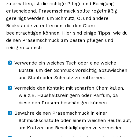
zu erhalten, ist die richtige Pflege und Reinigung
entscheidend. Prasemschmuck sollte regelmäßig
gereinigt werden, um Schmutz, Öl und andere
Rückstände zu entfernen, die den Glanz
beeinträchtigen können. Hier sind einige Tipps, wie du
deinen Prasemschmuck am besten pflegen und
reinigen kannst:
Verwende ein weiches Tuch oder eine weiche
Bürste, um den Schmuck vorsichtig abzuwischen
und Staub oder Schmutz zu entfernen.
Vermeide den Kontakt mit scharfen Chemikalien,
wie z.B. Haushaltsreinigern oder Parfüm, da
diese den Prasem beschädigen können.
Bewahre deinen Prasemschmuck in einer
Schmuckschatulle oder einem weichen Beutel auf,
um Kratzer und Beschädigungen zu vermeiden.