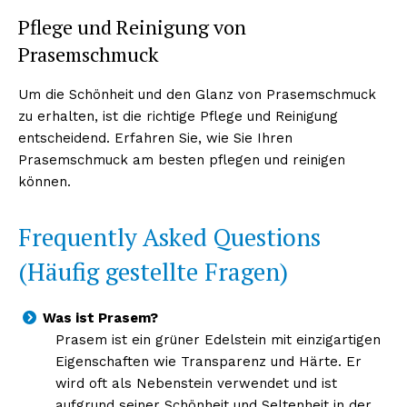
Pflege und Reinigung von
Prasemschmuck
Um die Schönheit und den Glanz von Prasemschmuck
zu erhalten, ist die richtige Pflege und Reinigung
entscheidend. Erfahren Sie, wie Sie Ihren
Prasemschmuck am besten pflegen und reinigen
können.
Frequently Asked Questions
(Häufig gestellte Fragen)
Was ist Prasem?
Prasem ist ein grüner Edelstein mit einzigartigen
Eigenschaften wie Transparenz und Härte. Er
wird oft als Nebenstein verwendet und ist
aufgrund seiner Schönheit und Seltenheit in der