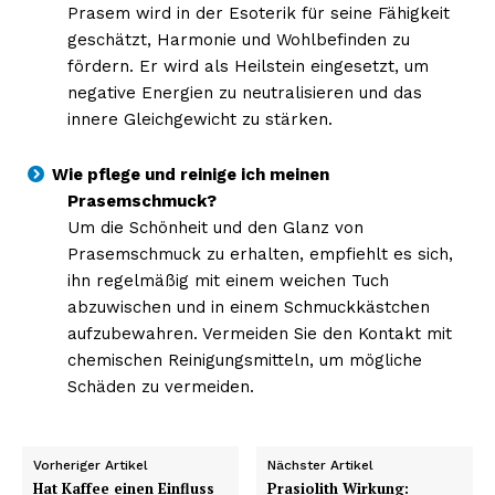
Prasem wird in der Esoterik für seine Fähigkeit
geschätzt, Harmonie und Wohlbefinden zu
fördern. Er wird als Heilstein eingesetzt, um
negative Energien zu neutralisieren und das
innere Gleichgewicht zu stärken.
Wie pflege und reinige ich meinen
Prasemschmuck?
Um die Schönheit und den Glanz von
NEWSLETTER ABONNIEREN
Prasemschmuck zu erhalten, empfiehlt es sich,
ihn regelmäßig mit einem weichen Tuch
abzuwischen und in einem Schmuckkästchen
aufzubewahren. Vermeiden Sie den Kontakt mit
Inhalte
chemischen Reinigungsmitteln, um mögliche
Schäden zu vermeiden.
Vorheriger Artikel
Nächster Artikel
Hat Kaffee einen Einfluss
Prasiolith Wirkung: