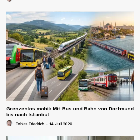
Grenzenlos mobil: Mit Bus und Bahn von Dortmund
bis nach Istanbul
Tobias Friedrich
-
14. Juli 2026