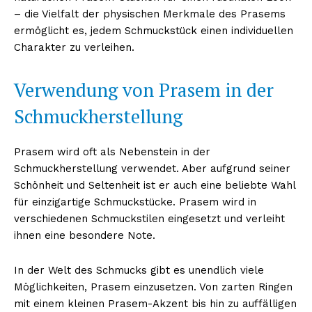
– die Vielfalt der physischen Merkmale des Prasems
ermöglicht es, jedem Schmuckstück einen individuellen
Charakter zu verleihen.
Verwendung von Prasem in der
Schmuckherstellung
Prasem wird oft als Nebenstein in der
Schmuckherstellung verwendet. Aber aufgrund seiner
Schönheit und Seltenheit ist er auch eine beliebte Wahl
für einzigartige Schmuckstücke. Prasem wird in
verschiedenen Schmuckstilen eingesetzt und verleiht
ihnen eine besondere Note.
In der Welt des Schmucks gibt es unendlich viele
Möglichkeiten, Prasem einzusetzen. Von zarten Ringen
mit einem kleinen Prasem-Akzent bis hin zu auffälligen