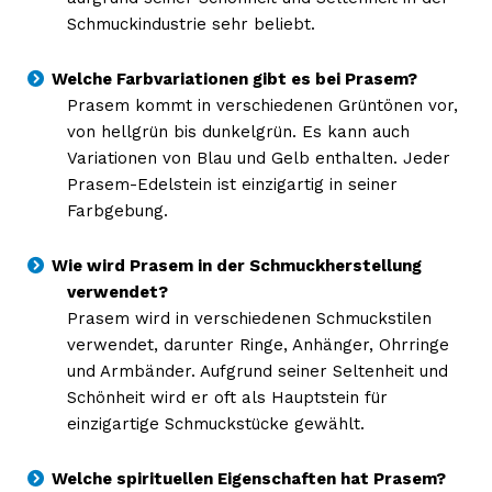
Schmuckindustrie sehr beliebt.
Welche Farbvariationen gibt es bei Prasem?
Prasem kommt in verschiedenen Grüntönen vor,
von hellgrün bis dunkelgrün. Es kann auch
Variationen von Blau und Gelb enthalten. Jeder
Prasem-Edelstein ist einzigartig in seiner
Farbgebung.
Wie wird Prasem in der Schmuckherstellung
verwendet?
Prasem wird in verschiedenen Schmuckstilen
verwendet, darunter Ringe, Anhänger, Ohrringe
und Armbänder. Aufgrund seiner Seltenheit und
Schönheit wird er oft als Hauptstein für
Erhalte unseren
einzigartige Schmuckstücke gewählt.
kostenlosen Newsletter
Welche spirituellen Eigenschaften hat Prasem?