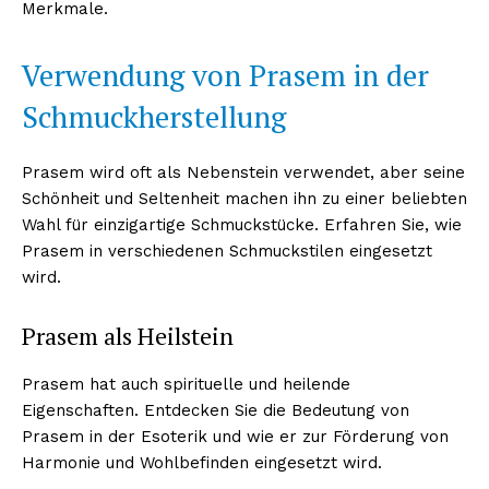
Merkmale.
Verwendung von Prasem in der
Schmuckherstellung
Prasem wird oft als Nebenstein verwendet, aber seine
Schönheit und Seltenheit machen ihn zu einer beliebten
Wahl für einzigartige Schmuckstücke. Erfahren Sie, wie
Prasem in verschiedenen Schmuckstilen eingesetzt
wird.
Prasem als Heilstein
Prasem hat auch spirituelle und heilende
Eigenschaften. Entdecken Sie die Bedeutung von
Prasem in der Esoterik und wie er zur Förderung von
Harmonie und Wohlbefinden eingesetzt wird.