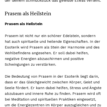
der deinem Schmuckstück das gewisse Etwas verleiht.
Prasem als Heilstein
Prasem als Heilstein
Prasem ist nicht nur ein schöner Edelstein, sondern
hat auch spirituelle und heilende Eigenschaften. In der
Esoterik wird Prasem als Stein der Harmonie und des
Wohlbefindens angesehen. Er soll dabei helfen,
negative Energien abzuschirmen und positive
Schwingungen zu verstärken.
Die Bedeutung von Prasem in der Esoterik liegt darin,
dass er das Gleichgewicht zwischen Körper, Geist und
Seele fördert. Er kann dabei helfen, Stress und Ängste
abzubauen und innere Ruhe zu finden. Prasem wird oft
bei Meditation und spirituellen Praktiken eingesetzt,
um die Energiezentren im Körper auszugleichen und zu