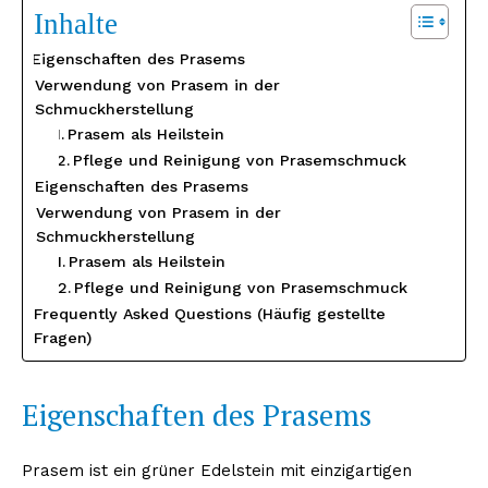
Inhalte
Eigenschaften des Prasems
Verwendung von Prasem in der
Schmuckherstellung
Prasem als Heilstein
Pflege und Reinigung von Prasemschmuck
Eigenschaften des Prasems
Verwendung von Prasem in der
Schmuckherstellung
Prasem als Heilstein
Pflege und Reinigung von Prasemschmuck
Frequently Asked Questions (Häufig gestellte
Fragen)
Eigenschaften des Prasems
Prasem ist ein grüner Edelstein mit einzigartigen