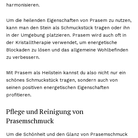
harmonisieren.
Um die heilenden Eigenschaften von Prasem zu nutzen,
kann man den Stein als Schmuckstück tragen oder ihn
in der Umgebung platzieren. Prasem wird auch oft in
der Kristalltherapie verwendet, um energetische
Blockaden zu lösen und das allgemeine Wohlbefinden
zu verbessern.
Mit Prasem als Heilstein kannst du also nicht nur ein
schönes Schmuckstück tragen, sondern auch von
seinen positiven energetischen Eigenschaften
profitieren.
Pflege und Reinigung von
Prasemschmuck
Um die Schönheit und den Glanz von Prasemschmuck