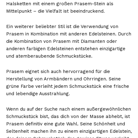
Halsketten mit einem großen Prasem-Stein als
Mittelpunkt – die Vielfalt ist beeindruckend.
Ein weiterer beliebter Stil ist die Verwendung von
Prasem in Kombination mit anderen Edelsteinen. Durch
die Kombination von Prasem mit Diamanten oder
anderen farbigen Edelsteinen entstehen einzigartige
und atemberaubende Schmuckstücke.
Prasem eignet sich auch hervorragend für die
Herstellung von Armbändern und Ohrringen. Seine
grüne Farbe verleiht jedem Schmuckstück eine frische
und lebendige Ausstrahlung.
Wenn du auf der Suche nach einem außergewöhnlichen
Schmuckstück bist, das dich von der Masse abhebt, ist
Prasem definitiv eine gute Wahl. Seine Schönheit und
Seltenheit machen ihn zu einem einzigartigen Edelstein,