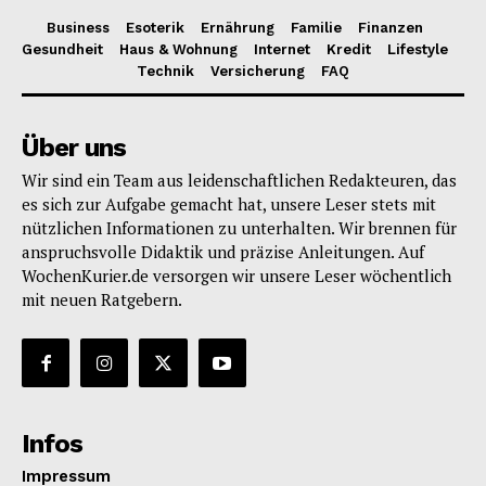
Business
Esoterik
Ernährung
Familie
Finanzen
Gesundheit
Haus & Wohnung
Internet
Kredit
Lifestyle
Technik
Versicherung
FAQ
Über uns
Wir sind ein Team aus leidenschaftlichen Redakteuren, das
es sich zur Aufgabe gemacht hat, unsere Leser stets mit
nützlichen Informationen zu unterhalten. Wir brennen für
anspruchsvolle Didaktik und präzise Anleitungen. Auf
WochenKurier.de versorgen wir unsere Leser wöchentlich
mit neuen Ratgebern.
Infos
Impressum