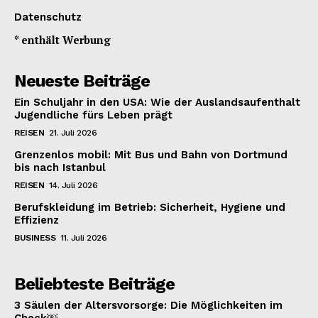
Datenschutz
* enthält Werbung
Neueste Beiträge
Ein Schuljahr in den USA: Wie der Auslandsaufenthalt
Jugendliche fürs Leben prägt
REISEN
21. Juli 2026
Grenzenlos mobil: Mit Bus und Bahn von Dortmund
bis nach Istanbul
REISEN
14. Juli 2026
Berufskleidung im Betrieb: Sicherheit, Hygiene und
Effizienz
BUSINESS
11. Juli 2026
Beliebteste Beiträge
3 Säulen der Altersvorsorge: Die Möglichkeiten im
Check￼