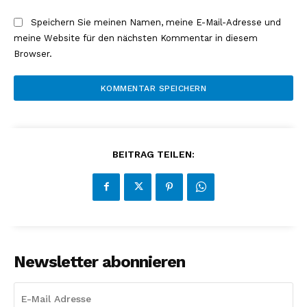
Speichern Sie meinen Namen, meine E-Mail-Adresse und
meine Website für den nächsten Kommentar in diesem
Browser.
BEITRAG TEILEN:
Newsletter abonnieren