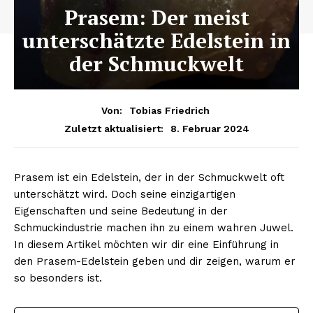
Prasem: Der meist
unterschätzte Edelstein in
der Schmuckwelt
Von:
Tobias Friedrich
8. Februar 2024
Zuletzt aktualisiert:
Prasem ist ein Edelstein, der in der Schmuckwelt oft
unterschätzt wird. Doch seine einzigartigen
Eigenschaften und seine Bedeutung in der
Schmuckindustrie machen ihn zu einem wahren Juwel.
In diesem Artikel möchten wir dir eine Einführung in
den Prasem-Edelstein geben und dir zeigen, warum er
so besonders ist.