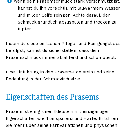
Wenn dein Prasemschmuck stark verschmutzt ist,
kannst du ihn vorsichtig mit lauwarmem Wasser
und milder Seife reinigen. Achte darauf, den
Schmuck gründlich abzuspülen und trocken zu
tupfen.
Indem du diese einfachen Pflege- und Reinigungstipps
befolgst, kannst du sicherstellen, dass dein
Prasemschmuck immer strahlend und schön bleibt.
Eine Einführung in den Prasem-Edelstein und seine
Bedeutung in der Schmuckindustrie
Eigenschaften des Prasems
Prasem ist ein grüner Edelstein mit einzigartigen
Eigenschaften wie Transparenz und Härte. Erfahren
Sie mehr über seine Farbvariationen und physischen