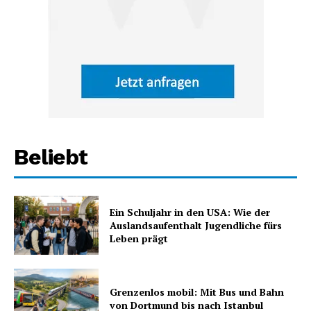
Beliebt
Ein Schuljahr in den USA: Wie der
Auslandsaufenthalt Jugendliche fürs
Leben prägt
Grenzenlos mobil: Mit Bus und Bahn
von Dortmund bis nach Istanbul