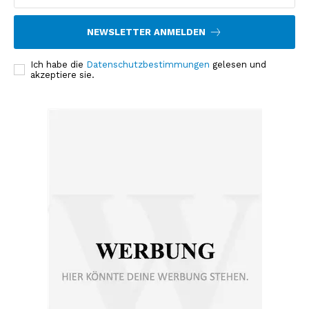
NEWSLETTER ANMELDEN
Ich habe die
Datenschutzbestimmungen
gelesen und
akzeptiere sie.