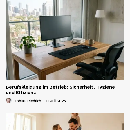
Berufskleidung im Betrieb: Sicherheit, Hygiene
und Effizienz
Tobias Friedrich
-
11. Juli 2026