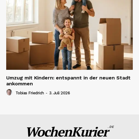
Umzug mit Kindern: entspannt in der neuen Stadt
ankommen
Tobias Friedrich
-
3. Juli 2026
WochenKurier
.DE