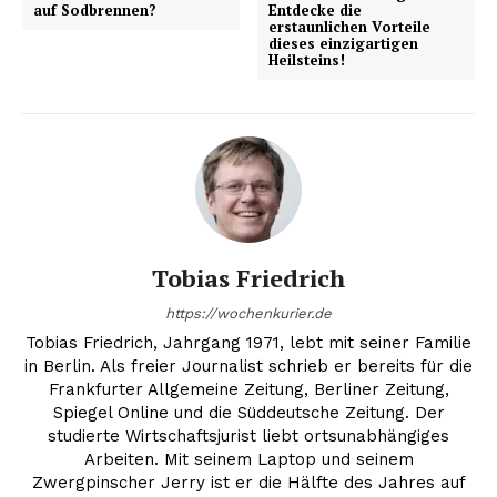
auf Sodbrennen?
Entdecke die
erstaunlichen Vorteile
dieses einzigartigen
Heilsteins!
Tobias Friedrich
https://wochenkurier.de
Tobias Friedrich, Jahrgang 1971, lebt mit seiner Familie
in Berlin. Als freier Journalist schrieb er bereits für die
Frankfurter Allgemeine Zeitung, Berliner Zeitung,
Spiegel Online und die Süddeutsche Zeitung. Der
studierte Wirtschaftsjurist liebt ortsunabhängiges
Arbeiten. Mit seinem Laptop und seinem
Zwergpinscher Jerry ist er die Hälfte des Jahres auf