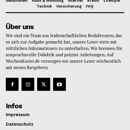
Gesundheit
Haus & Wohnung
Internet
Kredit
Lifestyle
Technik
Versicherung
FAQ
Über uns
Wir sind ein Team aus leidenschaftlichen Redakteuren, das
es sich zur Aufgabe gemacht hat, unsere Leser stets mit
nützlichen Informationen zu unterhalten. Wir brennen für
anspruchsvolle Didaktik und präzise Anleitungen. Auf
WochenKurier.de versorgen wir unsere Leser wöchentlich
mit neuen Ratgebern.
Infos
Impressum
Datenschutz