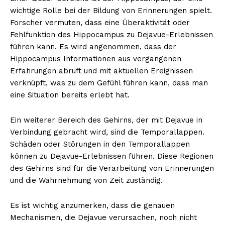
wichtige Rolle bei der Bildung von Erinnerungen spielt.
Forscher vermuten, dass eine Überaktivität oder
Fehlfunktion des Hippocampus zu Dejavue-Erlebnissen
führen kann. Es wird angenommen, dass der
Hippocampus Informationen aus vergangenen
Erfahrungen abruft und mit aktuellen Ereignissen
verknüpft, was zu dem Gefühl führen kann, dass man
eine Situation bereits erlebt hat.
Ein weiterer Bereich des Gehirns, der mit Dejavue in
Verbindung gebracht wird, sind die Temporallappen.
Schäden oder Störungen in den Temporallappen
können zu Dejavue-Erlebnissen führen. Diese Regionen
des Gehirns sind für die Verarbeitung von Erinnerungen
und die Wahrnehmung von Zeit zuständig.
Es ist wichtig anzumerken, dass die genauen
Mechanismen, die Dejavue verursachen, noch nicht