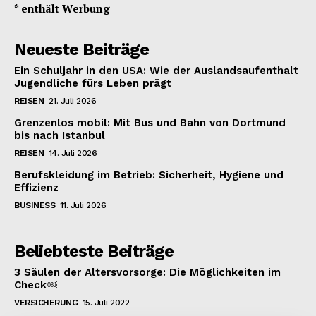
* enthält Werbung
Neueste Beiträge
Ein Schuljahr in den USA: Wie der Auslandsaufenthalt
Jugendliche fürs Leben prägt
REISEN
21. Juli 2026
Grenzenlos mobil: Mit Bus und Bahn von Dortmund
bis nach Istanbul
REISEN
14. Juli 2026
Berufskleidung im Betrieb: Sicherheit, Hygiene und
Effizienz
BUSINESS
11. Juli 2026
Beliebteste Beiträge
3 Säulen der Altersvorsorge: Die Möglichkeiten im
Check￼
VERSICHERUNG
15. Juli 2022