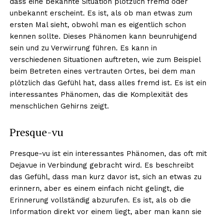
dass eine bekannte Situation plötzlich fremd oder
unbekannt erscheint. Es ist, als ob man etwas zum
ersten Mal sieht, obwohl man es eigentlich schon
kennen sollte. Dieses Phänomen kann beunruhigend
sein und zu Verwirrung führen. Es kann in
verschiedenen Situationen auftreten, wie zum Beispiel
beim Betreten eines vertrauten Ortes, bei dem man
plötzlich das Gefühl hat, dass alles fremd ist. Es ist ein
interessantes Phänomen, das die Komplexität des
menschlichen Gehirns zeigt.
Presque-vu
Presque-vu ist ein interessantes Phänomen, das oft mit
Dejavue in Verbindung gebracht wird. Es beschreibt
das Gefühl, dass man kurz davor ist, sich an etwas zu
erinnern, aber es einem einfach nicht gelingt, die
Erinnerung vollständig abzurufen. Es ist, als ob die
Information direkt vor einem liegt, aber man kann sie