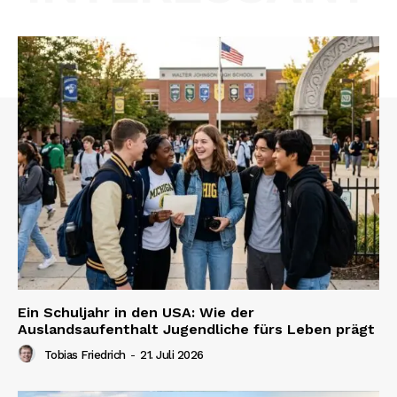
Ein Schuljahr in den USA: Wie der
Auslandsaufenthalt Jugendliche fürs Leben prägt
Tobias Friedrich
-
21. Juli 2026