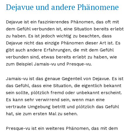
Dejavue und andere Phänomene
Dejavue ist ein faszinierendes Phänomen, das oft mit
dem Gefühl verbunden ist, eine Situation bereits erlebt
zu haben. Es ist jedoch wichtig zu beachten, dass
Dejavue nicht das einzige Phänomen dieser Art ist. Es
gibt auch andere Erfahrungen, die mit dem Gefühl
verbunden sind, etwas bereits erlebt zu haben, wie
zum Beispiel Jamais-vu und Presque-vu.
Jamais-vu ist das genaue Gegenteil von Dejavue. Es ist
das Gefühl, dass eine Situation, die eigentlich bekannt
sein sollte, plötzlich fremd oder unbekannt erscheint.
Es kann sehr verwirrend sein, wenn man eine
vertraute Umgebung betritt und plötzlich das Gefühl
hat, sie zum ersten Mal zu sehen.
Presque-vu ist ein weiteres Phänomen, das mit dem