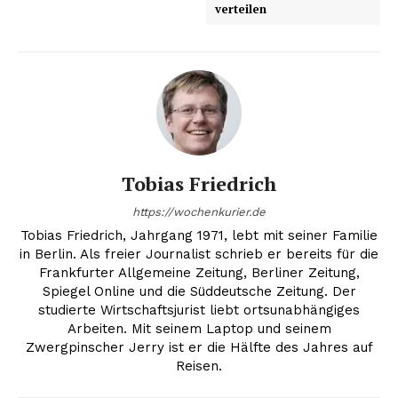
verteilen
Tobias Friedrich
https://wochenkurier.de
Tobias Friedrich, Jahrgang 1971, lebt mit seiner Familie
in Berlin. Als freier Journalist schrieb er bereits für die
Frankfurter Allgemeine Zeitung, Berliner Zeitung,
Spiegel Online und die Süddeutsche Zeitung. Der
studierte Wirtschaftsjurist liebt ortsunabhängiges
Arbeiten. Mit seinem Laptop und seinem
Zwergpinscher Jerry ist er die Hälfte des Jahres auf
Reisen.