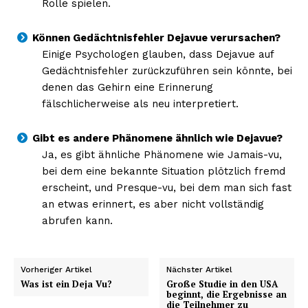
Rolle spielen.
Können Gedächtnisfehler Dejavue verursachen?
Einige Psychologen glauben, dass Dejavue auf
Gedächtnisfehler zurückzuführen sein könnte, bei
denen das Gehirn eine Erinnerung
fälschlicherweise als neu interpretiert.
Gibt es andere Phänomene ähnlich wie Dejavue?
Ja, es gibt ähnliche Phänomene wie Jamais-vu,
bei dem eine bekannte Situation plötzlich fremd
erscheint, und Presque-vu, bei dem man sich fast
an etwas erinnert, es aber nicht vollständig
abrufen kann.
Vorheriger Artikel
Nächster Artikel
Was ist ein Deja Vu?
Große Studie in den USA
beginnt, die Ergebnisse an
die Teilnehmer zu