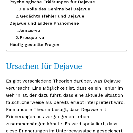
Psychologische Erklärungen für Dejavue
Die Rolle des Gehirns bei Dejavue
Gedächtnisfehler und Dejavue
Dejavue und andere Phänomene
Jamais-vu
Presque-vu
Häufig gestellte Fragen
Ursachen für Dejavue
Es gibt verschiedene Theorien darüber, was Dejavue
verursacht. Eine Möglichkeit ist, dass es ein Fehler im
Gehirn ist, der dazu führt, dass eine aktuelle Situation
fälschlicherweise als bereits erlebt interpretiert wird.
Eine andere Theorie besagt, dass Dejavue mit
Erinnerungen aus vergangenen Leben
zusammenhängen könnte. Es wird spekuliert, dass
diese Erinnerungen im Unterbewusstsein gespeichert