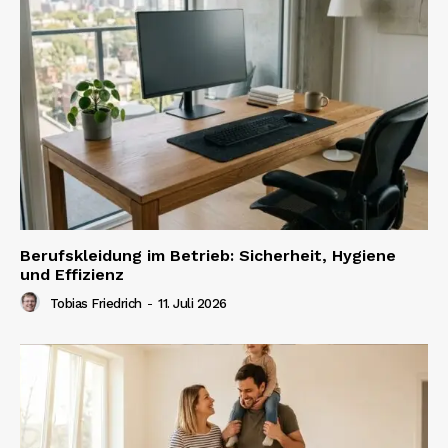
Berufskleidung im Betrieb: Sicherheit, Hygiene
und Effizienz
Tobias Friedrich
-
11. Juli 2026