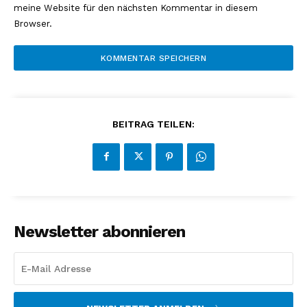
meine Website für den nächsten Kommentar in diesem
Browser.
BEITRAG TEILEN:
Newsletter abonnieren