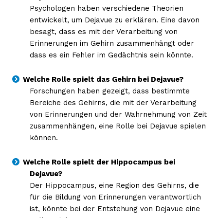
Psychologen haben verschiedene Theorien
entwickelt, um Dejavue zu erklären. Eine davon
besagt, dass es mit der Verarbeitung von
Inhalte
Erinnerungen im Gehirn zusammenhängt oder
dass es ein Fehler im Gedächtnis sein könnte.
Welche Rolle spielt das Gehirn bei Dejavue?
Forschungen haben gezeigt, dass bestimmte
Bereiche des Gehirns, die mit der Verarbeitung
von Erinnerungen und der Wahrnehmung von Zeit
zusammenhängen, eine Rolle bei Dejavue spielen
können.
Welche Rolle spielt der Hippocampus bei
Dejavue?
Der Hippocampus, eine Region des Gehirns, die
für die Bildung von Erinnerungen verantwortlich
ist, könnte bei der Entstehung von Dejavue eine