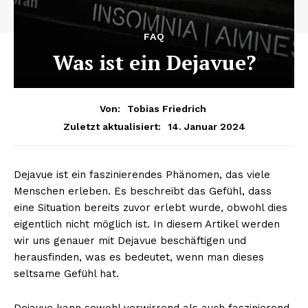
FAQ
Was ist ein Dejavue?
Von:
Tobias Friedrich
14. Januar 2024
Zuletzt aktualisiert:
Dejavue ist ein faszinierendes Phänomen, das viele
Menschen erleben. Es beschreibt das Gefühl, dass
eine Situation bereits zuvor erlebt wurde, obwohl dies
eigentlich nicht möglich ist. In diesem Artikel werden
wir uns genauer mit Dejavue beschäftigen und
herausfinden, was es bedeutet, wenn man dieses
seltsame Gefühl hat.
Dejavue kann sowohl verwirrend als auch faszinierend