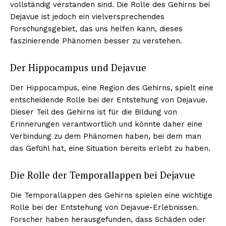
vollständig verstanden sind. Die Rolle des Gehirns bei
Dejavue ist jedoch ein vielversprechendes
Forschungsgebiet, das uns helfen kann, dieses
faszinierende Phänomen besser zu verstehen.
Der Hippocampus und Dejavue
Der Hippocampus, eine Region des Gehirns, spielt eine
entscheidende Rolle bei der Entstehung von Dejavue.
Dieser Teil des Gehirns ist für die Bildung von
Erinnerungen verantwortlich und könnte daher eine
Verbindung zu dem Phänomen haben, bei dem man
das Gefühl hat, eine Situation bereits erlebt zu haben.
Die Rolle der Temporallappen bei Dejavue
Die Temporallappen des Gehirns spielen eine wichtige
Rolle bei der Entstehung von Dejavue-Erlebnissen.
Forscher haben herausgefunden, dass Schäden oder