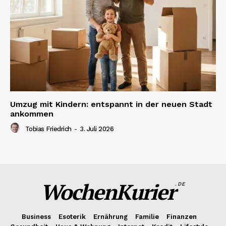
Umzug mit Kindern: entspannt in der neuen Stadt
ankommen
Tobias Friedrich
-
3. Juli 2026
WochenKurier
.DE
Business
Esoterik
Ernährung
Familie
Finanzen