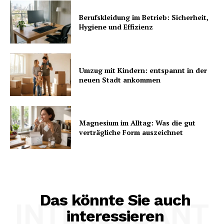
Berufskleidung im Betrieb: Sicherheit,
Hygiene und Effizienz
Umzug mit Kindern: entspannt in der
neuen Stadt ankommen
Magnesium im Alltag: Was die gut
verträgliche Form auszeichnet
Das könnte Sie auch
INTERESSANT
interessieren