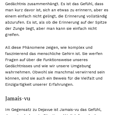
Gedächtnis zusammenhängt. Es ist das Gefühl, dass
man kurz davor ist, sich an etwas zu erinnern, aber es
einem einfach nicht gelingt, die Erinnerung vollständig
abzurufen. Es ist, als ob die Erinnerung auf der Spitze
der Zunge liegt, aber man kann sie einfach nicht
greifen.
All diese Phänomene zeigen, wie komplex und
faszinierend das menschliche Gehirn ist. Sie werfen
Fragen auf über die Funktionsweise unseres
Gedächtnisses und wie wir unsere Umgebung
wahrnehmen. Obwohl sie manchmal verwirrend sein
können, sind sie auch ein Beweis für die Vielfalt und
Einzigartigkeit unserer Erfahrungen.
Jamais-vu
Im Gegensatz zu Dejavue ist Jamais-vu das Gefühl,