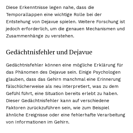
Diese Erkenntnisse legen nahe, dass die
Temporallappen eine wichtige Rolle bei der
Entstehung von Dejavue spielen. Weitere Forschung ist
jedoch erforderlich, um die genauen Mechanismen und
Zusammenhänge zu verstehen.
Gedächtnisfehler und Dejavue
Gedächtnisfehler können eine mögliche Erklärung für
das Phänomen des Dejavue sein. Einige Psychologen
glauben, dass das Gehirn manchmal eine Erinnerung
fälschlicherweise als neu interpretiert, was zu dem
Gefühl führt, eine Situation bereits erlebt zu haben.
Dieser Gedächtnisfehler kann auf verschiedene
Faktoren zurückzuführen sein, wie zum Beispiel
ähnliche Ereignisse oder eine fehlerhafte Verarbeitung
von Informationen im Gehirn.