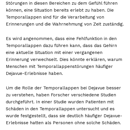
Störungen in diesen Bereichen zu dem Gefühl führen
können, eine Situation bereits erlebt zu haben. Die
Temporallappen sind für die Verarbeitung von
Erinnerungen und die Wahrnehmung von Zeit zuständig.
Es wird angenommen, dass eine Fehlfunktion in den
Temporallappen dazu führen kann, dass das Gehirn
eine aktuelle Situation mit einer vergangenen
Erinnerung verwechselt. Dies könnte erklären, warum
Menschen mit Temporallappenstörungen häufiger
Dejavue-Erlebnisse haben.
Um die Rolle der Temporallappen bei Dejavue besser
zu verstehen, haben Forscher verschiedene Studien
durchgeführt. In einer Studie wurden Patienten mit
Schäden in den Temporallappen untersucht und es
wurde festgestellt, dass sie deutlich häufiger Dejavue-
Erlebnisse hatten als Personen ohne solche Schäden.