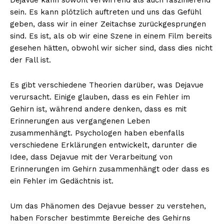
sein. Es kann plötzlich auftreten und uns das Gefühl
geben, dass wir in einer Zeitachse zurückgesprungen
sind. Es ist, als ob wir eine Szene in einem Film bereits
gesehen hätten, obwohl wir sicher sind, dass dies nicht
der Fall ist.
Es gibt verschiedene Theorien darüber, was Dejavue
verursacht. Einige glauben, dass es ein Fehler im
Gehirn ist, während andere denken, dass es mit
Erinnerungen aus vergangenen Leben
zusammenhängt. Psychologen haben ebenfalls
verschiedene Erklärungen entwickelt, darunter die
Idee, dass Dejavue mit der Verarbeitung von
Erinnerungen im Gehirn zusammenhängt oder dass es
ein Fehler im Gedächtnis ist.
Um das Phänomen des Dejavue besser zu verstehen,
haben Forscher bestimmte Bereiche des Gehirns