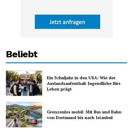
Beliebt
Ein Schuljahr in den USA: Wie der
Auslandsaufenthalt Jugendliche fürs
Leben prägt
Grenzenlos mobil: Mit Bus und Bahn
von Dortmund bis nach Istanbul