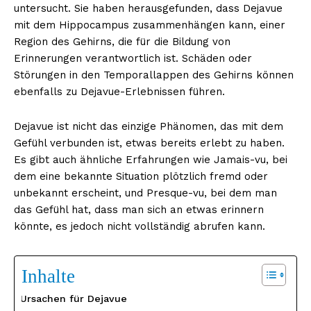
untersucht. Sie haben herausgefunden, dass Dejavue
mit dem Hippocampus zusammenhängen kann, einer
Region des Gehirns, die für die Bildung von
Erinnerungen verantwortlich ist. Schäden oder
Störungen in den Temporallappen des Gehirns können
ebenfalls zu Dejavue-Erlebnissen führen.
Dejavue ist nicht das einzige Phänomen, das mit dem
Gefühl verbunden ist, etwas bereits erlebt zu haben.
Es gibt auch ähnliche Erfahrungen wie Jamais-vu, bei
dem eine bekannte Situation plötzlich fremd oder
unbekannt erscheint, und Presque-vu, bei dem man
das Gefühl hat, dass man sich an etwas erinnern
könnte, es jedoch nicht vollständig abrufen kann.
Inhalte
Ursachen für Dejavue