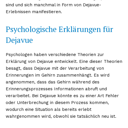
sind und sich manchmal in Form von Dejavue-
Erlebnissen manifestieren.
Psychologische Erklärungen für
Dejavue
Psychologen haben verschiedene Theorien zur
Erklärung von Dejavue entwickelt. Eine dieser Theorien
besagt, dass Dejavue mit der Verarbeitung von
Erinnerungen im Gehirn zusammenhängt. Es wird
angenommen, dass das Gehirn während des
Erinnerungsprozesses Informationen abruft und
verarbeitet. Bei Dejavue könnte es zu einer Art Fehler
oder Unterbrechung in diesem Prozess kommen,
wodurch eine Situation als bereits erlebt
wahrgenommen wird, obwohl sie tatsächlich neu ist.