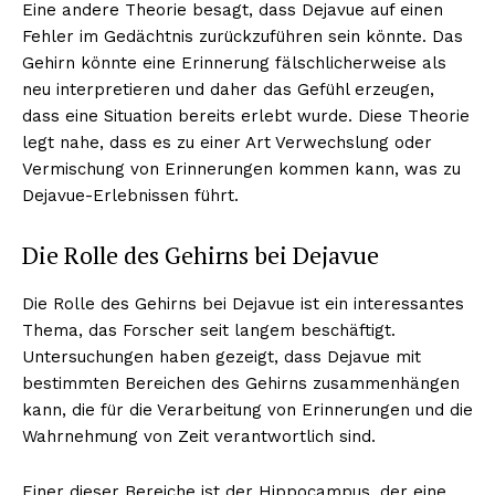
Eine andere Theorie besagt, dass Dejavue auf einen
Fehler im Gedächtnis zurückzuführen sein könnte. Das
Gehirn könnte eine Erinnerung fälschlicherweise als
neu interpretieren und daher das Gefühl erzeugen,
dass eine Situation bereits erlebt wurde. Diese Theorie
legt nahe, dass es zu einer Art Verwechslung oder
Vermischung von Erinnerungen kommen kann, was zu
Dejavue-Erlebnissen führt.
Die Rolle des Gehirns bei Dejavue
Die Rolle des Gehirns bei Dejavue ist ein interessantes
Thema, das Forscher seit langem beschäftigt.
Untersuchungen haben gezeigt, dass Dejavue mit
bestimmten Bereichen des Gehirns zusammenhängen
kann, die für die Verarbeitung von Erinnerungen und die
Wahrnehmung von Zeit verantwortlich sind.
Einer dieser Bereiche ist der Hippocampus, der eine