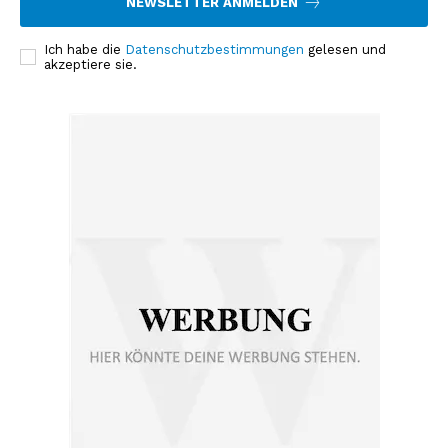
NEWSLETTER ANMELDEN
Ich habe die
Datenschutzbestimmungen
gelesen und
akzeptiere sie.