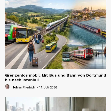
Grenzenlos mobil: Mit Bus und Bahn von Dortmund
bis nach Istanbul
Tobias Friedrich
-
14. Juli 2026