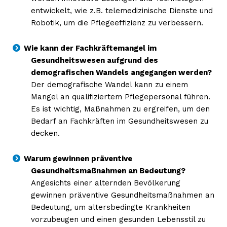
entwickelt, wie z.B. telemedizinische Dienste und
Robotik, um die Pflegeeffizienz zu verbessern.
Wie kann der Fachkräftemangel im
Gesundheitswesen aufgrund des
demografischen Wandels angegangen werden?
Der demografische Wandel kann zu einem
Mangel an qualifiziertem Pflegepersonal führen.
Es ist wichtig, Maßnahmen zu ergreifen, um den
Bedarf an Fachkräften im Gesundheitswesen zu
decken.
Warum gewinnen präventive
Gesundheitsmaßnahmen an Bedeutung?
Angesichts einer alternden Bevölkerung
gewinnen präventive Gesundheitsmaßnahmen an
Bedeutung, um altersbedingte Krankheiten
vorzubeugen und einen gesunden Lebensstil zu