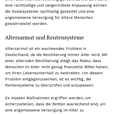
eine rechtzeitige und zielgerichtete Anpassung können
die Sozialsysteme nachhaltig gestaltet und eine
angemessene Versorgung für ältere Menschen
gewährleistet werden.
Altersarmut und Rentensysteme
Altersarmut ist ein wachsendes Problem in
Deutschland, da die Bevölkerung immer älter wird. Mit
einer alternden Bevölkerung steigt das Risiko, dass
Menschen im Alter nicht genug finanzielle Mittel haben,
um ihren Lebensunterhalt zu bestreiten. Um diesem
Problem entgegenzuwirken, ist es wichtig, die
Rentensysteme zu überprüfen und anzupassen.
Es müssen Maßnahmen ergriffen werden, um
sicherzustellen, dass die Renten ausreichend sind, um
eine angemessene Versorgung im Alter zu