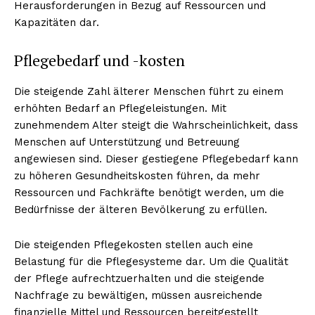
Herausforderungen in Bezug auf Ressourcen und
Kapazitäten dar.
Pflegebedarf und -kosten
Die steigende Zahl älterer Menschen führt zu einem
erhöhten Bedarf an Pflegeleistungen. Mit
zunehmendem Alter steigt die Wahrscheinlichkeit, dass
Menschen auf Unterstützung und Betreuung
angewiesen sind. Dieser gestiegene Pflegebedarf kann
zu höheren Gesundheitskosten führen, da mehr
Ressourcen und Fachkräfte benötigt werden, um die
Bedürfnisse der älteren Bevölkerung zu erfüllen.
Die steigenden Pflegekosten stellen auch eine
Belastung für die Pflegesysteme dar. Um die Qualität
der Pflege aufrechtzuerhalten und die steigende
Nachfrage zu bewältigen, müssen ausreichende
finanzielle Mittel und Ressourcen bereitgestellt