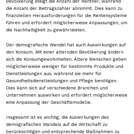
Bevölkerung steigt die Anzahl der Rentner, während
die Anzahl der Beitragszahler abnimmt. Dies kann zu
finanziellen Herausforderungen für die Rentensysteme
führen und erfordert möglicherweise Anpassungen, um
die Nachhaltigkeit zu gewährleisten.
Der demografische Wandel hat auch Auswirkungen auf
den Konsum. Mit einer alternden Bevölkerung ändern
sich die Konsumgewohnheiten. Ältere Menschen geben
möglicherweise weniger für bestimmte Produkte und
Dienstleistungen aus, während sie mehr für
Gesundheitsdienstleistungen und Pflege benötigen.
Dies kann sich auf verschiedene Branchen und
Unternehmen auswirken und erfordert möglicherweise
eine Anpassung der Geschäftsmodelle.
Insgesamt ist es wichtig, die Auswirkungen des
demografischen Wandels auf die Wirtschaft zu
berücksichtigen und entsprechende Maßnahmen zu