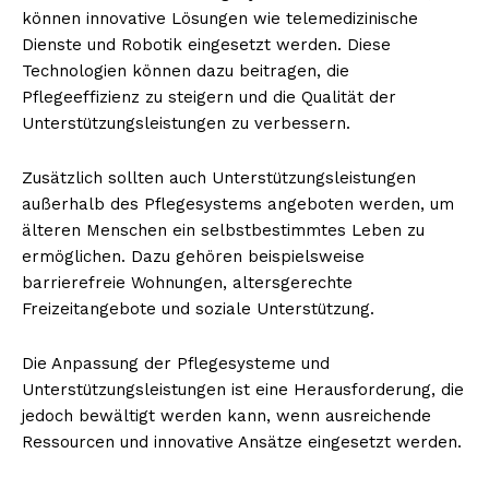
können innovative Lösungen wie telemedizinische
Dienste und Robotik eingesetzt werden. Diese
Technologien können dazu beitragen, die
Pflegeeffizienz zu steigern und die Qualität der
Unterstützungsleistungen zu verbessern.
Zusätzlich sollten auch Unterstützungsleistungen
außerhalb des Pflegesystems angeboten werden, um
älteren Menschen ein selbstbestimmtes Leben zu
ermöglichen. Dazu gehören beispielsweise
barrierefreie Wohnungen, altersgerechte
Freizeitangebote und soziale Unterstützung.
Die Anpassung der Pflegesysteme und
Unterstützungsleistungen ist eine Herausforderung, die
jedoch bewältigt werden kann, wenn ausreichende
Ressourcen und innovative Ansätze eingesetzt werden.