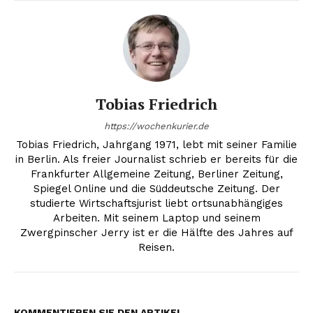
Tobias Friedrich
https://wochenkurier.de
Tobias Friedrich, Jahrgang 1971, lebt mit seiner Familie
in Berlin. Als freier Journalist schrieb er bereits für die
Frankfurter Allgemeine Zeitung, Berliner Zeitung,
Spiegel Online und die Süddeutsche Zeitung. Der
studierte Wirtschaftsjurist liebt ortsunabhängiges
Arbeiten. Mit seinem Laptop und seinem
Zwergpinscher Jerry ist er die Hälfte des Jahres auf
Reisen.
KOMMENTIEREN SIE DEN ARTIKEL