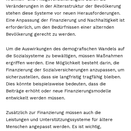
Veränderungen in der Altersstruktur der Bevölkerung
stehen diese Systeme vor neuen Herausforderungen.
Eine Anpassung der Finanzierung und Nachhaltigkeit ist
erforderlich, um den Bedürfnissen einer alternden
Bevölkerung gerecht zu werden.
Um die Auswirkungen des demografischen Wandels auf
die Sozialsysteme zu bewältigen, müssen Maßnahmen
ergriffen werden. Eine Möglichkeit besteht darin, die
Finanzierung der Sozialversicherungen anzupassen, um
Erhalte unseren
sicherzustellen, dass sie langfristig tragfähig bleiben.
kostenlosen Newsletter
Dies könnte beispielsweise bedeuten, dass die
Beiträge erhöht oder neue Finanzierungsmodelle
entwickelt werden müssen.
Zusätzlich zur Finanzierung müssen auch die
Leistungen und Unterstützungssysteme für ältere
Menschen angepasst werden. Es ist wichtig,