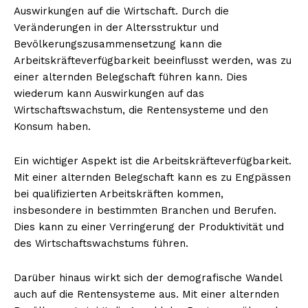
Auswirkungen auf die Wirtschaft. Durch die
Veränderungen in der Altersstruktur und
Bevölkerungszusammensetzung kann die
Arbeitskräfteverfügbarkeit beeinflusst werden, was zu
einer alternden Belegschaft führen kann. Dies
wiederum kann Auswirkungen auf das
Wirtschaftswachstum, die Rentensysteme und den
Konsum haben.
Ein wichtiger Aspekt ist die Arbeitskräfteverfügbarkeit.
Mit einer alternden Belegschaft kann es zu Engpässen
bei qualifizierten Arbeitskräften kommen,
insbesondere in bestimmten Branchen und Berufen.
Dies kann zu einer Verringerung der Produktivität und
des Wirtschaftswachstums führen.
Darüber hinaus wirkt sich der demografische Wandel
auch auf die Rentensysteme aus. Mit einer alternden