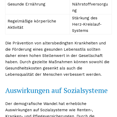
Gesunde Ernährung
Nährstoffversorgu
ng
Stärkung des
Regelmäßige körperliche
Herz-Kreislauf-
Aktivität
Systems
Die Prävention von altersbedingten Krankheiten und
die Förderung eines gesunden Lebensstils sollten
daher einen hohen Stellenwert in der Gesellschaft
haben. Durch gezielte Maßnahmen können sowohl die
Gesundheitskosten gesenkt als auch die
Lebensqualität der Menschen verbessert werden.
Auswirkungen auf Sozialsysteme
Der demografische Wandel hat erhebliche
Auswirkungen auf Sozialsysteme wie Renten-,
Kranken- und Pflegeversicherungen. Durch die