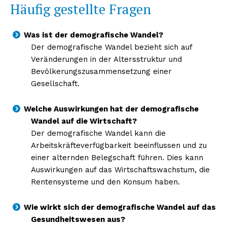
Häufig gestellte Fragen
Was ist der demografische Wandel?
Der demografische Wandel bezieht sich auf
Veränderungen in der Altersstruktur und
Bevölkerungszusammensetzung einer
Gesellschaft.
Welche Auswirkungen hat der demografische
Wandel auf die Wirtschaft?
Der demografische Wandel kann die
Arbeitskräfteverfügbarkeit beeinflussen und zu
einer alternden Belegschaft führen. Dies kann
Auswirkungen auf das Wirtschaftswachstum, die
Rentensysteme und den Konsum haben.
Wie wirkt sich der demografische Wandel auf das
Gesundheitswesen aus?