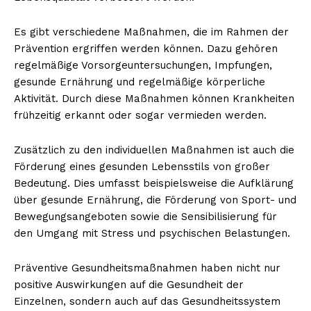
Es gibt verschiedene Maßnahmen, die im Rahmen der
Prävention ergriffen werden können. Dazu gehören
regelmäßige Vorsorgeuntersuchungen, Impfungen,
gesunde Ernährung und regelmäßige körperliche
Aktivität. Durch diese Maßnahmen können Krankheiten
frühzeitig erkannt oder sogar vermieden werden.
Zusätzlich zu den individuellen Maßnahmen ist auch die
Förderung eines gesunden Lebensstils von großer
Bedeutung. Dies umfasst beispielsweise die Aufklärung
über gesunde Ernährung, die Förderung von Sport- und
Bewegungsangeboten sowie die Sensibilisierung für
den Umgang mit Stress und psychischen Belastungen.
Präventive Gesundheitsmaßnahmen haben nicht nur
positive Auswirkungen auf die Gesundheit der
Einzelnen, sondern auch auf das Gesundheitssystem