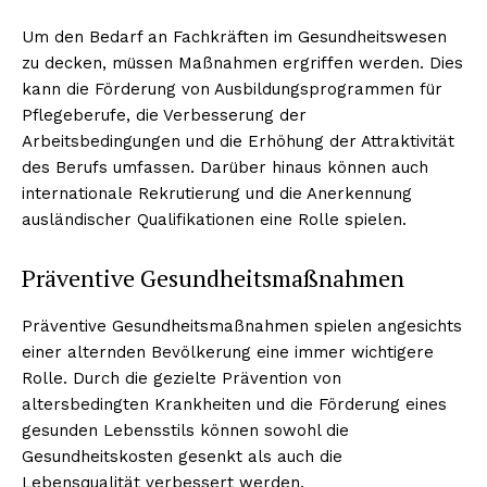
Um den Bedarf an Fachkräften im Gesundheitswesen
zu decken, müssen Maßnahmen ergriffen werden. Dies
kann die Förderung von Ausbildungsprogrammen für
Pflegeberufe, die Verbesserung der
Arbeitsbedingungen und die Erhöhung der Attraktivität
des Berufs umfassen. Darüber hinaus können auch
internationale Rekrutierung und die Anerkennung
ausländischer Qualifikationen eine Rolle spielen.
Präventive Gesundheitsmaßnahmen
Präventive Gesundheitsmaßnahmen spielen angesichts
einer alternden Bevölkerung eine immer wichtigere
Rolle. Durch die gezielte Prävention von
altersbedingten Krankheiten und die Förderung eines
gesunden Lebensstils können sowohl die
Gesundheitskosten gesenkt als auch die
Lebensqualität verbessert werden.