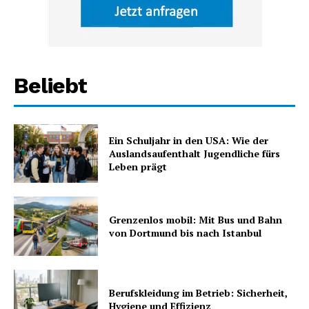
Beliebt
Ein Schuljahr in den USA: Wie der
Auslandsaufenthalt Jugendliche fürs
Leben prägt
Grenzenlos mobil: Mit Bus und Bahn
von Dortmund bis nach Istanbul
Berufskleidung im Betrieb: Sicherheit,
Hygiene und Effizienz