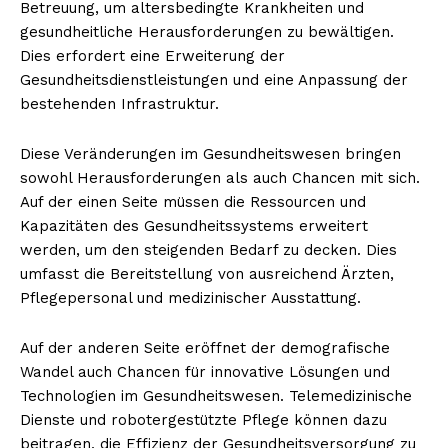
Betreuung, um altersbedingte Krankheiten und
gesundheitliche Herausforderungen zu bewältigen.
Dies erfordert eine Erweiterung der
Gesundheitsdienstleistungen und eine Anpassung der
bestehenden Infrastruktur.
Diese Veränderungen im Gesundheitswesen bringen
sowohl Herausforderungen als auch Chancen mit sich.
Auf der einen Seite müssen die Ressourcen und
Kapazitäten des Gesundheitssystems erweitert
werden, um den steigenden Bedarf zu decken. Dies
umfasst die Bereitstellung von ausreichend Ärzten,
Pflegepersonal und medizinischer Ausstattung.
Auf der anderen Seite eröffnet der demografische
Wandel auch Chancen für innovative Lösungen und
Technologien im Gesundheitswesen. Telemedizinische
Dienste und robotergestützte Pflege können dazu
beitragen, die Effizienz der Gesundheitsversorgung zu