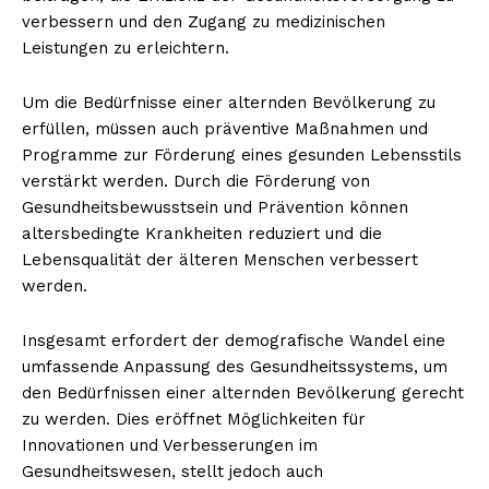
verbessern und den Zugang zu medizinischen
Leistungen zu erleichtern.
Um die Bedürfnisse einer alternden Bevölkerung zu
erfüllen, müssen auch präventive Maßnahmen und
Programme zur Förderung eines gesunden Lebensstils
verstärkt werden. Durch die Förderung von
Gesundheitsbewusstsein und Prävention können
altersbedingte Krankheiten reduziert und die
Lebensqualität der älteren Menschen verbessert
werden.
Insgesamt erfordert der demografische Wandel eine
umfassende Anpassung des Gesundheitssystems, um
den Bedürfnissen einer alternden Bevölkerung gerecht
zu werden. Dies eröffnet Möglichkeiten für
Innovationen und Verbesserungen im
Gesundheitswesen, stellt jedoch auch