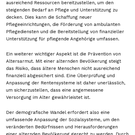
ausreichend Ressourcen bereitzustellen, um den
steigenden Bedarf an Pflege und Unterstützung zu
decken. Dies kann die Schaffung neuer
Pflegeeinrichtungen, die Förderung von ambulanten
NEWSLETTER ABONNIEREN
Pflegediensten und die Bereitstellung von finanzieller
Unterstützung für pflegende Angehörige umfassen.
Ein weiterer wichtiger Aspekt ist die Prävention von
Inhalte
Altersarmut. Mit einer alternden Bevölkerung steigt
das Risiko, dass ältere Menschen nicht ausreichend
finanziell abgesichert sind. Eine Überprüfung und
Anpassung der Rentensysteme ist daher unerlässlich,
um sicherzustellen, dass eine angemessene
Versorgung im Alter gewährleistet ist.
Der demografische Wandel erfordert also eine
umfassende Anpassung der Sozialsysteme, um den
veränderten Bedürfnissen und Herausforderungen
einer alternden Bevölkerung gerecht zu werden. Durch