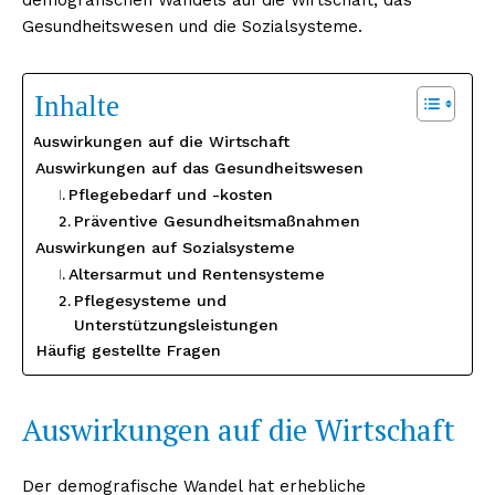
Gesundheitswesen und die Sozialsysteme.
Inhalte
Auswirkungen auf die Wirtschaft
Auswirkungen auf das Gesundheitswesen
Pflegebedarf und -kosten
Präventive Gesundheitsmaßnahmen
Auswirkungen auf Sozialsysteme
Altersarmut und Rentensysteme
Pflegesysteme und
Unterstützungsleistungen
Häufig gestellte Fragen
Auswirkungen auf die Wirtschaft
Der demografische Wandel hat erhebliche