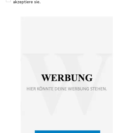
akzeptiere sie.