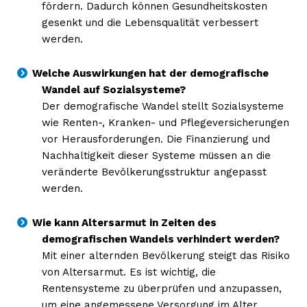
fördern. Dadurch können Gesundheitskosten
gesenkt und die Lebensqualität verbessert
werden.
Welche Auswirkungen hat der demografische
Wandel auf Sozialsysteme?
Der demografische Wandel stellt Sozialsysteme
wie Renten-, Kranken- und Pflegeversicherungen
vor Herausforderungen. Die Finanzierung und
Nachhaltigkeit dieser Systeme müssen an die
veränderte Bevölkerungsstruktur angepasst
werden.
Wie kann Altersarmut in Zeiten des
demografischen Wandels verhindert werden?
Mit einer alternden Bevölkerung steigt das Risiko
von Altersarmut. Es ist wichtig, die
Rentensysteme zu überprüfen und anzupassen,
um eine angemessene Versorgung im Alter