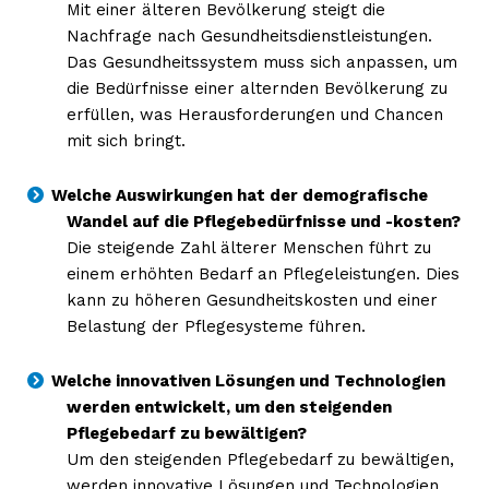
Mit einer älteren Bevölkerung steigt die
Nachfrage nach Gesundheitsdienstleistungen.
Das Gesundheitssystem muss sich anpassen, um
die Bedürfnisse einer alternden Bevölkerung zu
erfüllen, was Herausforderungen und Chancen
mit sich bringt.
Welche Auswirkungen hat der demografische
Wandel auf die Pflegebedürfnisse und -kosten?
Die steigende Zahl älterer Menschen führt zu
einem erhöhten Bedarf an Pflegeleistungen. Dies
kann zu höheren Gesundheitskosten und einer
Belastung der Pflegesysteme führen.
Welche innovativen Lösungen und Technologien
werden entwickelt, um den steigenden
Pflegebedarf zu bewältigen?
Um den steigenden Pflegebedarf zu bewältigen,
werden innovative Lösungen und Technologien