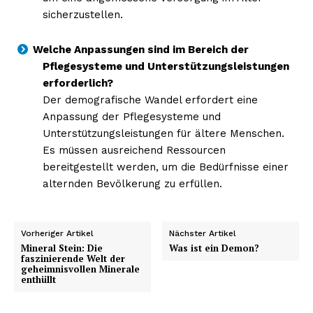
sicherzustellen.
Welche Anpassungen sind im Bereich der
Pflegesysteme und Unterstützungsleistungen
erforderlich?
Der demografische Wandel erfordert eine
Anpassung der Pflegesysteme und
Unterstützungsleistungen für ältere Menschen.
Es müssen ausreichend Ressourcen
bereitgestellt werden, um die Bedürfnisse einer
alternden Bevölkerung zu erfüllen.
Vorheriger Artikel
Nächster Artikel
Mineral Stein: Die
Was ist ein Demon?
faszinierende Welt der
geheimnisvollen Minerale
enthüllt