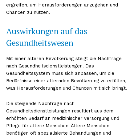
ergreifen, um Herausforderungen anzugehen und
Chancen zu nutzen.
Auswirkungen auf das
Gesundheitswesen
Mit einer älteren Bevölkerung steigt die Nachfrage
nach Gesundheitsdienstleistungen. Das
Gesundheitssystem muss sich anpassen, um die
Bedürfnisse einer alternden Bevölkerung zu erfüllen,
was Herausforderungen und Chancen mit sich bringt.
Die steigende Nachfrage nach
Gesundheitsdienstleistungen resultiert aus dem
erhöhten Bedarf an medizinischer Versorgung und
Pflege für ältere Menschen. Ältere Menschen
benötigen oft spezialisierte Behandlungen und