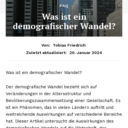
FAQ
Was ist ein
demografischer Wandel?
Von:
Tobias Friedrich
20. Januar 2024
Zuletzt aktualisiert:
Was ist ein demografischer Wandel?
Der demografische Wandel bezieht sich auf
Veränderungen in der Altersstruktur und
Bevölkerungszusammensetzung einer Gesellschaft. Es
ist ein Phänomen, das in vielen Ländern auftritt und
weitreichende Auswirkungen auf verschiedene Bereiche
hat. Dieser Artikel untersucht die Auswirkungen des
demografischen Wandels auf die Wirtschaft, das