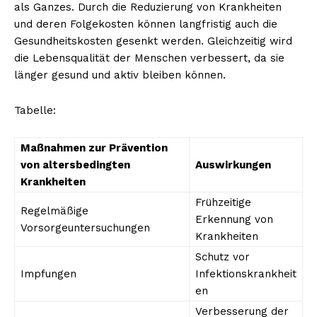
als Ganzes. Durch die Reduzierung von Krankheiten
und deren Folgekosten können langfristig auch die
Gesundheitskosten gesenkt werden. Gleichzeitig wird
die Lebensqualität der Menschen verbessert, da sie
länger gesund und aktiv bleiben können.
Tabelle:
Maßnahmen zur Prävention
von altersbedingten
Auswirkungen
Krankheiten
Frühzeitige
Regelmäßige
Erkennung von
Vorsorgeuntersuchungen
Krankheiten
Schutz vor
Impfungen
Infektionskrankheit
en
Verbesserung der