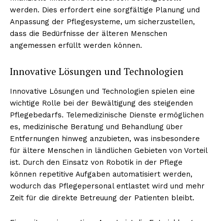
werden. Dies erfordert eine sorgfältige Planung und
Anpassung der Pflegesysteme, um sicherzustellen,
dass die Bedürfnisse der älteren Menschen
angemessen erfüllt werden können.
Innovative Lösungen und Technologien
Innovative Lösungen und Technologien spielen eine
wichtige Rolle bei der Bewältigung des steigenden
Pflegebedarfs. Telemedizinische Dienste ermöglichen
es, medizinische Beratung und Behandlung über
Entfernungen hinweg anzubieten, was insbesondere
für ältere Menschen in ländlichen Gebieten von Vorteil
ist. Durch den Einsatz von Robotik in der Pflege
können repetitive Aufgaben automatisiert werden,
wodurch das Pflegepersonal entlastet wird und mehr
Zeit für die direkte Betreuung der Patienten bleibt.