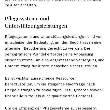
im Alter erhalten.
Pflegesysteme und
Unterstützungsleistungen
Pflegesysteme und Unterstützungsleistungen sind von
entscheidender Bedeutung, um den Bedürfnissen einer
alternden Bevölkerung gerecht zu werden. Der
demografische Wandel erfordert eine Anpassung
dieser Systeme, um eine angemessene Versorgung und
Unterstützung für ältere Menschen sicherzustellen.
Es ist wichtig, ausreichende Ressourcen
bereitzustellen, um die steigende Nachfrage nach
Pflegeleistungen zu bewältigen. Dazu gehören sowohl
finanzielle Mittel als auch qualifiziertes Personal.
Um die Effizienz der Pflegesysteme zu verbessern,