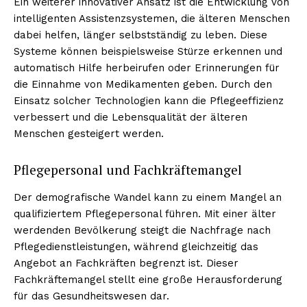
Ein weiterer innovativer Ansatz ist die Entwicklung von
intelligenten Assistenzsystemen, die älteren Menschen
dabei helfen, länger selbstständig zu leben. Diese
Systeme können beispielsweise Stürze erkennen und
automatisch Hilfe herbeirufen oder Erinnerungen für
die Einnahme von Medikamenten geben. Durch den
Einsatz solcher Technologien kann die Pflegeeffizienz
verbessert und die Lebensqualität der älteren
Menschen gesteigert werden.
Pflegepersonal und Fachkräftemangel
Der demografische Wandel kann zu einem Mangel an
qualifiziertem Pflegepersonal führen. Mit einer älter
werdenden Bevölkerung steigt die Nachfrage nach
Pflegedienstleistungen, während gleichzeitig das
Angebot an Fachkräften begrenzt ist. Dieser
Fachkräftemangel stellt eine große Herausforderung
für das Gesundheitswesen dar.