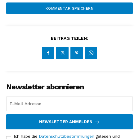
BEITRAG TEILEN:
Newsletter abonnieren
NEWSLETTER ANMELDEN
Ich habe die
Datenschutzbestimmungen
gelesen und