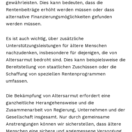
gewährleisten. Dies kann bedeuten, dass die
Rentenbeiträge erhöht werden müssen oder dass
alternative Finanzierungsmöglichkeiten gefunden
werden müssen.
Es ist auch wichtig, über zusätzliche
Unterstützungsleistungen für ältere Menschen
nachzudenken, insbesondere für diejenigen, die von
Altersarmut bedroht sind. Dies kann beispielsweise die
Bereitstellung von staatlichen Zuschüssen oder die
Schaffung von speziellen Rentenprogrammen
umfassen.
Die Bekämpfung von Altersarmut erfordert eine
ganzheitliche Herangehensweise und die
Zusammenarbeit von Regierung, Unternehmen und der
Gesellschaft insgesamt. Nur durch gemeinsame
Anstrengungen können wir sicherstellen, dass ältere
Menschen eine sichere und angemessene Versorgung