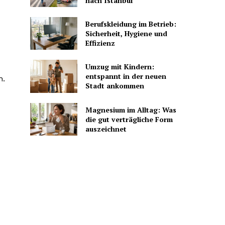
nach Istanbul
Berufskleidung im Betrieb:
Sicherheit, Hygiene und
Effizienz
Umzug mit Kindern:
entspannt in der neuen
n.
Stadt ankommen
Magnesium im Alltag: Was
die gut verträgliche Form
auszeichnet