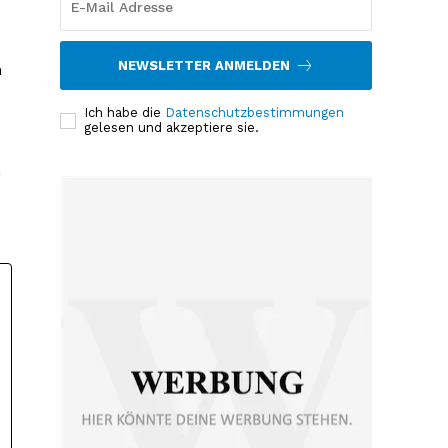
NEWSLETTER ANMELDEN
n
Ich habe die
Datenschutzbestimmungen
gelesen und akzeptiere sie.
m