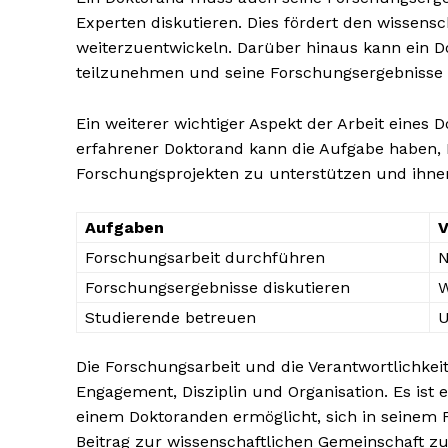
Experten diskutieren. Dies fördert den wissensc
weiterzuentwickeln. Darüber hinaus kann ein D
teilzunehmen und seine Forschungsergebnisse d
Ein weiterer wichtiger Aspekt der Arbeit eines 
erfahrener Doktorand kann die Aufgabe haben, 
Forschungsprojekten zu unterstützen und ihnen
Aufgaben
V
Forschungsarbeit durchführen
N
Forschungsergebnisse diskutieren
W
Studierende betreuen
U
Die Forschungsarbeit und die Verantwortlichke
Engagement, Disziplin und Organisation. Es ist 
einem Doktoranden ermöglicht, sich in seinem
Beitrag zur wissenschaftlichen Gemeinschaft zu 