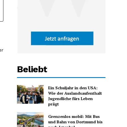
er
Beliebt
Ein Schuljahr in den USA:
Wie der Auslandsaufenthalt
Jugendliche fürs Leben
prägt
Grenzenlos mobil: Mit Bus
und Bahn von Dortmund bis