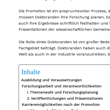
Die Promotion ist ein anspruchsvoller Prozess,
müssen Doktoranden ihre Forschung planen, Da
auch ihre Ergebnisse schriftlich festhalten und
Präsentationen der wissenschaftlichen Gemein
Die Rolle eines Doktoranden ist von großer Bed
Fachgebiet beiträgt. Doktoranden haben auch di
Welt als auch in der Industrie voranzutreiben, 
Inhalte
Ausbildung und Voraussetzungen
Forschungsarbeit und Verantwortlichkeiten
Themenwahl und Forschungsplanung
Veröffentlichungen und Präsentationen
Karrieremöglichkeiten nach der Promotion