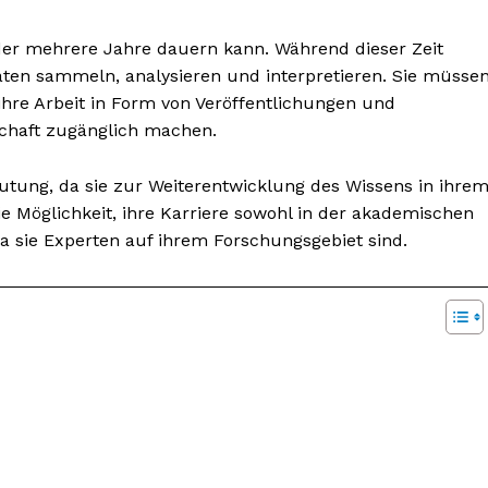
 der mehrere Jahre dauern kann. Während dieser Zeit
ten sammeln, analysieren und interpretieren. Sie müsse
 ihre Arbeit in Form von Veröffentlichungen und
schaft zugänglich machen.
eutung, da sie zur Weiterentwicklung des Wissens in ihre
e Möglichkeit, ihre Karriere sowohl in der akademischen
da sie Experten auf ihrem Forschungsgebiet sind.