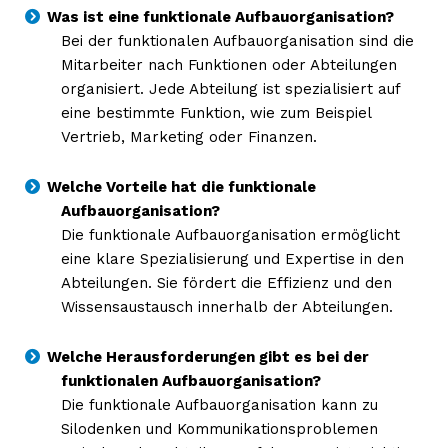
Was ist eine funktionale Aufbauorganisation?
Bei der funktionalen Aufbauorganisation sind die
Mitarbeiter nach Funktionen oder Abteilungen
organisiert. Jede Abteilung ist spezialisiert auf
eine bestimmte Funktion, wie zum Beispiel
Vertrieb, Marketing oder Finanzen.
Welche Vorteile hat die funktionale
Aufbauorganisation?
Die funktionale Aufbauorganisation ermöglicht
eine klare Spezialisierung und Expertise in den
Abteilungen. Sie fördert die Effizienz und den
Wissensaustausch innerhalb der Abteilungen.
Welche Herausforderungen gibt es bei der
funktionalen Aufbauorganisation?
Die funktionale Aufbauorganisation kann zu
Silodenken und Kommunikationsproblemen