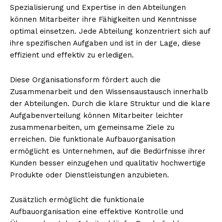
Spezialisierung und Expertise in den Abteilungen
können Mitarbeiter ihre Fähigkeiten und Kenntnisse
optimal einsetzen. Jede Abteilung konzentriert sich auf
ihre spezifischen Aufgaben und ist in der Lage, diese
effizient und effektiv zu erledigen.
Diese Organisationsform fördert auch die
Zusammenarbeit und den Wissensaustausch innerhalb
der Abteilungen. Durch die klare Struktur und die klare
Aufgabenverteilung können Mitarbeiter leichter
zusammenarbeiten, um gemeinsame Ziele zu
erreichen. Die funktionale Aufbauorganisation
ermöglicht es Unternehmen, auf die Bedürfnisse ihrer
Kunden besser einzugehen und qualitativ hochwertige
Produkte oder Dienstleistungen anzubieten.
Zusätzlich ermöglicht die funktionale
Aufbauorganisation eine effektive Kontrolle und