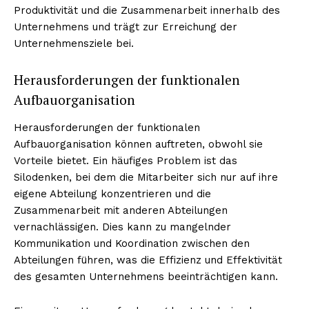
Produktivität und die Zusammenarbeit innerhalb des
Unternehmens und trägt zur Erreichung der
Unternehmensziele bei.
Herausforderungen der funktionalen
Aufbauorganisation
Herausforderungen der funktionalen
Aufbauorganisation können auftreten, obwohl sie
Vorteile bietet. Ein häufiges Problem ist das
Silodenken, bei dem die Mitarbeiter sich nur auf ihre
eigene Abteilung konzentrieren und die
Zusammenarbeit mit anderen Abteilungen
vernachlässigen. Dies kann zu mangelnder
Kommunikation und Koordination zwischen den
Abteilungen führen, was die Effizienz und Effektivität
des gesamten Unternehmens beeinträchtigen kann.