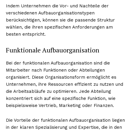
Indem Unternehmen die Vor- und Nachteile der
verschiedenen Aufbauorganisationstypen
berücksichtigen, können sie die passende Struktur
wählen, die ihren spezifischen Anforderungen am
besten entspricht.
Funktionale Aufbauorganisation
Bei der funktionalen Aufbauorganisation sind die
Mitarbeiter nach Funktionen oder Abteilungen
organisiert. Diese Organisationsform ermöglicht es
Unternehmen, ihre Ressourcen effizient zu nutzen und
die Arbeitsabläufe zu optimieren. Jede Abteilung
konzentriert sich auf eine spezifische Funktion, wie
beispielsweise Vertrieb, Marketing oder Finanzen.
Die Vorteile der funktionalen Aufbauorganisation liegen
in der klaren Spezialisierung und Expertise, die in den