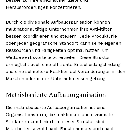
besser auf ihre spezifischen Ziele und
Herausforderungen konzentrieren.
Durch die divisionale Aufbauorganisation können
NEWSLETTER ABONNIEREN
multinational tätige Unternehmen ihre Aktivitäten
besser koordinieren und steuern. Jede Produktlinie
oder jeder geografische Standort kann seine eigenen
Ressourcen und Fähigkeiten optimal nutzen, um
Inhalte
Wettbewerbsvorteile zu erzielen. Diese Struktur
ermöglicht auch eine effiziente Entscheidungsfindung
und eine schnellere Reaktion auf Veränderungen in den
Märkten oder in der Unternehmensumgebung.
Matrixbasierte Aufbauorganisation
Die matrixbasierte Aufbauorganisation ist eine
Organisationsform, die funktionale und divisionale
Strukturen kombiniert. In dieser Struktur sind
Mitarbeiter sowohl nach Funktionen als auch nach