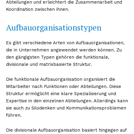
Abteilungen und erleichtert die Zusammenarbeit und
Koordination zwischen ihnen.
Aufbauorganisationstypen
Es gibt verschiedene Arten von Aufbauorganisationen,
die in Unternehmen angewendet werden können. Zu
den gängigsten Typen gehören die funktionale,
divisionale und matrixbasierte Struktur.
Die funktionale Aufbauorganisation organisiert die
Mitarbeiter nach Funktionen oder Abteilungen. Diese
Struktur ermöglicht eine klare Spezialisierung und
Expertise in den einzelnen Abteilungen. Allerdings kann
sie auch zu Silodenken und Kommunikationsproblemen
führen.
Die divisionale Aufbauorganisation basiert hingegen auf