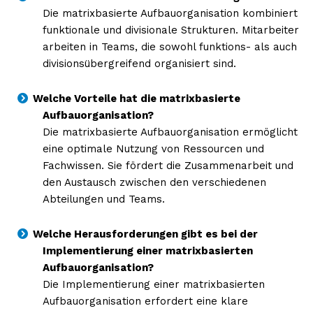
Die matrixbasierte Aufbauorganisation kombiniert
funktionale und divisionale Strukturen. Mitarbeiter
arbeiten in Teams, die sowohl funktions- als auch
divisionsübergreifend organisiert sind.
Welche Vorteile hat die matrixbasierte
Aufbauorganisation?
Die matrixbasierte Aufbauorganisation ermöglicht
eine optimale Nutzung von Ressourcen und
Fachwissen. Sie fördert die Zusammenarbeit und
den Austausch zwischen den verschiedenen
Abteilungen und Teams.
Welche Herausforderungen gibt es bei der
Implementierung einer matrixbasierten
Aufbauorganisation?
Die Implementierung einer matrixbasierten
Aufbauorganisation erfordert eine klare