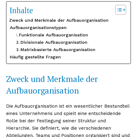
Inhalte
Zweck und Merkmale der Aufbauorganisation
Aufbauorganisationstypen
Funktionale Aufbauorganisation
Divisionale Aufbauorganisation
Matrixbasierte Aufbauorganisation
Häufig gestellte Fragen
Zweck und Merkmale der
Aufbauorganisation
Die Aufbauorganisation ist ein wesentlicher Bestandteil
eines Unternehmens und spielt eine entscheidende
Rolle bei der Festlegung seiner Struktur und
Hierarchie. Sie definiert, wie die verschiedenen
Abteilungen, Teams und Positionen organisiert sind und