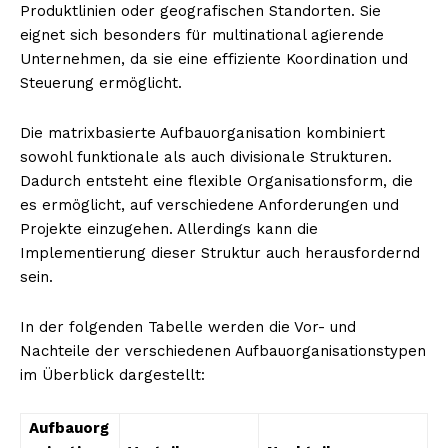
Produktlinien oder geografischen Standorten. Sie
eignet sich besonders für multinational agierende
Unternehmen, da sie eine effiziente Koordination und
Steuerung ermöglicht.
Die matrixbasierte Aufbauorganisation kombiniert
sowohl funktionale als auch divisionale Strukturen.
Dadurch entsteht eine flexible Organisationsform, die
es ermöglicht, auf verschiedene Anforderungen und
Projekte einzugehen. Allerdings kann die
Implementierung dieser Struktur auch herausfordernd
sein.
In der folgenden Tabelle werden die Vor- und
Nachteile der verschiedenen Aufbauorganisationstypen
im Überblick dargestellt:
Aufbauorg