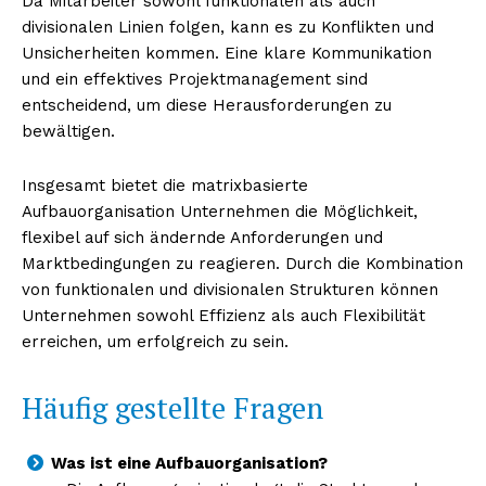
Da Mitarbeiter sowohl funktionalen als auch
divisionalen Linien folgen, kann es zu Konflikten und
Unsicherheiten kommen. Eine klare Kommunikation
und ein effektives Projektmanagement sind
entscheidend, um diese Herausforderungen zu
bewältigen.
Insgesamt bietet die matrixbasierte
Aufbauorganisation Unternehmen die Möglichkeit,
flexibel auf sich ändernde Anforderungen und
Marktbedingungen zu reagieren. Durch die Kombination
von funktionalen und divisionalen Strukturen können
Unternehmen sowohl Effizienz als auch Flexibilität
erreichen, um erfolgreich zu sein.
Häufig gestellte Fragen
Was ist eine Aufbauorganisation?