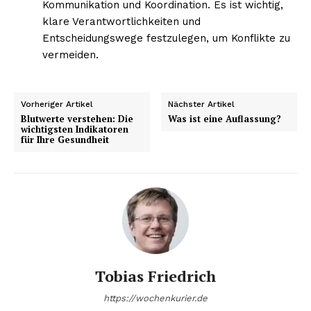
Kommunikation und Koordination. Es ist wichtig,
klare Verantwortlichkeiten und
Entscheidungswege festzulegen, um Konflikte zu
vermeiden.
Vorheriger Artikel
Nächster Artikel
Blutwerte verstehen: Die
Was ist eine Auflassung?
wichtigsten Indikatoren
für Ihre Gesundheit
Tobias Friedrich
https://wochenkurier.de