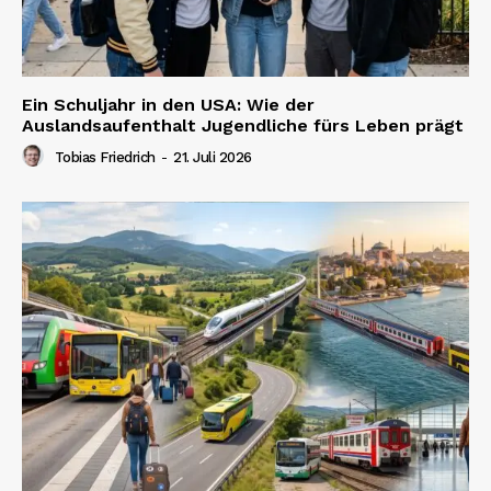
Ein Schuljahr in den USA: Wie der
Auslandsaufenthalt Jugendliche fürs Leben prägt
Tobias Friedrich
-
21. Juli 2026