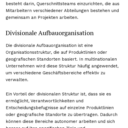
besteht darin, Querschnittsteams einzurichten, die aus
Mitarbeitern verschiedener Abteilungen bestehen und
gemeinsam an Projekten arbeiten.
Divisionale Aufbauorganisation
Die divisionale Aufbauorganisation ist eine
Organisationsstruktur, die auf Produktlinien oder
geografischen Standorten basiert. In multinationalen
Unternehmen wird diese Struktur häufig angewendet,
Erhalte unseren
um verschiedene Geschäftsbereiche effektiv zu
kostenlosen Newsletter
verwalten.
Ein Vorteil der divisionalen Struktur ist, dass sie es
ermöglicht, Verantwortlichkeiten und
Entscheidungsbefugnisse auf einzelne Produktlinien
oder geografische Standorte zu übertragen. Dadurch
können diese Bereiche autonomer arbeiten und sich