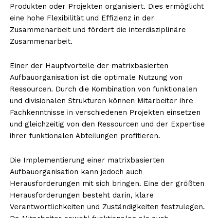
Produkten oder Projekten organisiert. Dies ermöglicht
eine hohe Flexibilität und Effizienz in der
Zusammenarbeit und fördert die interdisziplinäre
Zusammenarbeit.
Einer der Hauptvorteile der matrixbasierten
Aufbauorganisation ist die optimale Nutzung von
Ressourcen. Durch die Kombination von funktionalen
und divisionalen Strukturen können Mitarbeiter ihre
Fachkenntnisse in verschiedenen Projekten einsetzen
und gleichzeitig von den Ressourcen und der Expertise
ihrer funktionalen Abteilungen profitieren.
Die Implementierung einer matrixbasierten
Aufbauorganisation kann jedoch auch
Herausforderungen mit sich bringen. Eine der größten
Herausforderungen besteht darin, klare
Verantwortlichkeiten und Zuständigkeiten festzulegen.