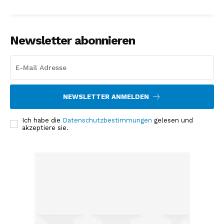
Newsletter abonnieren
NEWSLETTER ANMELDEN
Ich habe die
Datenschutzbestimmungen
gelesen und
akzeptiere sie.