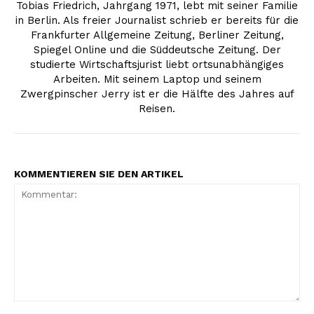
Tobias Friedrich, Jahrgang 1971, lebt mit seiner Familie
in Berlin. Als freier Journalist schrieb er bereits für die
Frankfurter Allgemeine Zeitung, Berliner Zeitung,
Spiegel Online und die Süddeutsche Zeitung. Der
studierte Wirtschaftsjurist liebt ortsunabhängiges
Arbeiten. Mit seinem Laptop und seinem
Zwergpinscher Jerry ist er die Hälfte des Jahres auf
Reisen.
KOMMENTIEREN SIE DEN ARTIKEL
Kommentar: