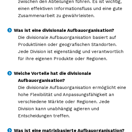
zwischen den Abteilungen führen. Es ist wichtig,
einen effektiven Informationsfluss und eine gute
Zusammenarbeit zu gewährleisten.
Was ist eine divisionale Aufbauorganisation?
Die divisionale Aufbauorganisation basiert auf
Produktlinien oder geografischen Standorten.
Jede Division ist eigenständig und verantwortlich
für ihre eigenen Produkte oder Regionen.
Welche Vorteile hat die divisionale
Aufbauorganisation?
Die divisionale Aufbauorganisation ermöglicht eine
hohe Flexibilität und Anpassungsfähigkeit an
verschiedene Märkte oder Regionen. Jede
Division kann unabhängig agieren und
Entscheidungen treffen.
Was ist eine matrixbasierte Aufbauorganisation?