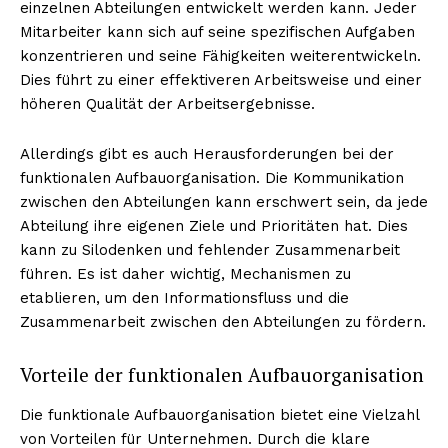
einzelnen Abteilungen entwickelt werden kann. Jeder
Mitarbeiter kann sich auf seine spezifischen Aufgaben
konzentrieren und seine Fähigkeiten weiterentwickeln.
Dies führt zu einer effektiveren Arbeitsweise und einer
höheren Qualität der Arbeitsergebnisse.
Allerdings gibt es auch Herausforderungen bei der
funktionalen Aufbauorganisation. Die Kommunikation
zwischen den Abteilungen kann erschwert sein, da jede
Abteilung ihre eigenen Ziele und Prioritäten hat. Dies
kann zu Silodenken und fehlender Zusammenarbeit
führen. Es ist daher wichtig, Mechanismen zu
etablieren, um den Informationsfluss und die
Zusammenarbeit zwischen den Abteilungen zu fördern.
Vorteile der funktionalen Aufbauorganisation
Die funktionale Aufbauorganisation bietet eine Vielzahl
von Vorteilen für Unternehmen. Durch die klare