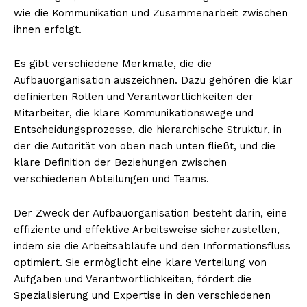
wie die Kommunikation und Zusammenarbeit zwischen
ihnen erfolgt.
Es gibt verschiedene Merkmale, die die
Aufbauorganisation auszeichnen. Dazu gehören die klar
definierten Rollen und Verantwortlichkeiten der
Mitarbeiter, die klare Kommunikationswege und
Entscheidungsprozesse, die hierarchische Struktur, in
der die Autorität von oben nach unten fließt, und die
klare Definition der Beziehungen zwischen
verschiedenen Abteilungen und Teams.
Der Zweck der Aufbauorganisation besteht darin, eine
effiziente und effektive Arbeitsweise sicherzustellen,
indem sie die Arbeitsabläufe und den Informationsfluss
optimiert. Sie ermöglicht eine klare Verteilung von
Aufgaben und Verantwortlichkeiten, fördert die
Spezialisierung und Expertise in den verschiedenen