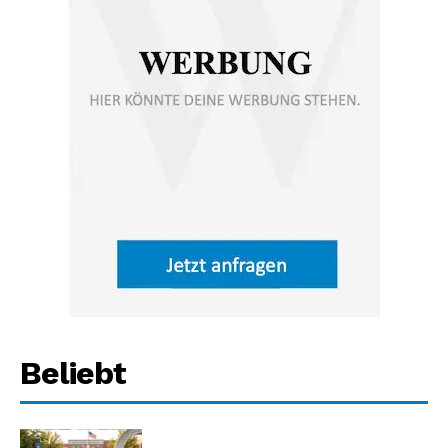
Beliebt