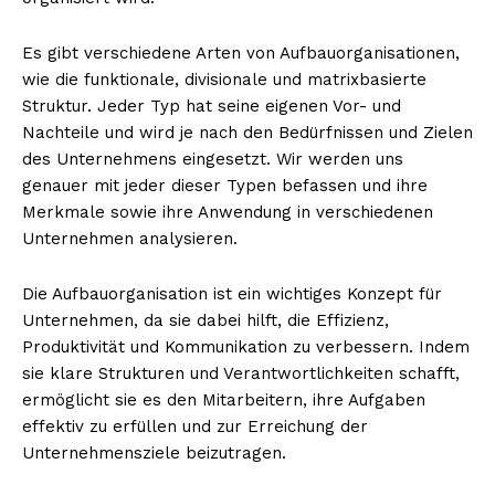
Es gibt verschiedene Arten von Aufbauorganisationen,
wie die funktionale, divisionale und matrixbasierte
Struktur. Jeder Typ hat seine eigenen Vor- und
Nachteile und wird je nach den Bedürfnissen und Zielen
des Unternehmens eingesetzt. Wir werden uns
genauer mit jeder dieser Typen befassen und ihre
Merkmale sowie ihre Anwendung in verschiedenen
Unternehmen analysieren.
Die Aufbauorganisation ist ein wichtiges Konzept für
Unternehmen, da sie dabei hilft, die Effizienz,
Produktivität und Kommunikation zu verbessern. Indem
sie klare Strukturen und Verantwortlichkeiten schafft,
ermöglicht sie es den Mitarbeitern, ihre Aufgaben
effektiv zu erfüllen und zur Erreichung der
Unternehmensziele beizutragen.