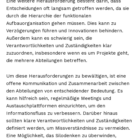
Eine weitere Herausforderung besteht darin, dass
Entscheidungen oft langsam getroffen werden, da sie
durch die Hierarchie der funktionalen
Aufbauorganisation gehen müssen. Dies kann zu
Verzögerungen führen und Innovationen behindern.
Außerdem kann es schwierig sein, die
Verantwortlichkeiten und Zuständigkeiten klar
zuzuordnen, insbesondere wenn es um Projekte geht,
die mehrere Abteilungen betreffen.
Um diese Herausforderungen zu bewältigen, ist eine
offene Kommunikation und Zusammenarbeit zwischen
den Abteilungen von entscheidender Bedeutung. Es
kann hilfreich sein, regelmäßige Meetings und
Austauschplattformen einzurichten, um den
Informationsfluss zu verbessern. Darüber hinaus
sollten klare Verantwortlichkeiten und Zuständigkeiten
definiert werden, um Missverständnisse zu vermeiden.
Eine Möglichkeit, das Silodenken zu überwinden,