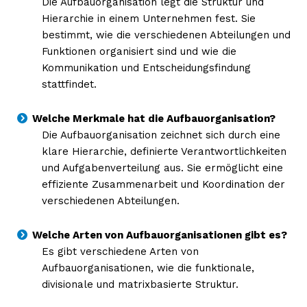
Die Aufbauorganisation legt die Struktur und
Hierarchie in einem Unternehmen fest. Sie
bestimmt, wie die verschiedenen Abteilungen und
Funktionen organisiert sind und wie die
Kommunikation und Entscheidungsfindung
stattfindet.
Welche Merkmale hat die Aufbauorganisation?
Die Aufbauorganisation zeichnet sich durch eine
klare Hierarchie, definierte Verantwortlichkeiten
und Aufgabenverteilung aus. Sie ermöglicht eine
effiziente Zusammenarbeit und Koordination der
verschiedenen Abteilungen.
Welche Arten von Aufbauorganisationen gibt es?
Es gibt verschiedene Arten von
Aufbauorganisationen, wie die funktionale,
divisionale und matrixbasierte Struktur.