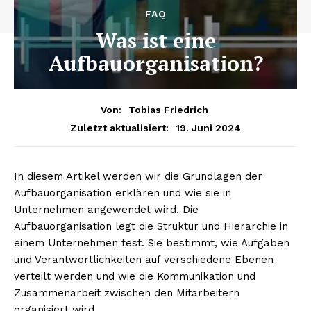
FAQ
Was ist eine
Aufbauorganisation?
Von:
Tobias Friedrich
19. Juni 2024
Zuletzt aktualisiert:
In diesem Artikel werden wir die Grundlagen der
Aufbauorganisation erklären und wie sie in
Unternehmen angewendet wird. Die
Aufbauorganisation legt die Struktur und Hierarchie in
einem Unternehmen fest. Sie bestimmt, wie Aufgaben
und Verantwortlichkeiten auf verschiedene Ebenen
verteilt werden und wie die Kommunikation und
Zusammenarbeit zwischen den Mitarbeitern
organisiert wird.