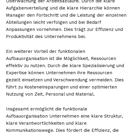
Überwachung der Arbeitsabläufe. Durch die klare
Aufgabenverteilung und die klare Hierarchie können
Manager den Fortschritt und die Leistung der einzelnen
Abteilungen leicht verfolgen und bei Bedarf
Anpassungen vornehmen. Dies trägt zur Effizienz und
Produktivität des Unternehmens bei.
Ein weiterer Vorteil der funktionalen
Aufbauorganisation ist die Möglichkeit, Ressourcen
effektiv zu nutzen. Durch die klare Spezialisierung und
Expertise können Unternehmen ihre Ressourcen
gezielt einsetzen und Verschwendung vermeiden. Dies
führt zu Kosteneinsparungen und einer optimierten
Nutzung von Zeit, Personal und Material.
Insgesamt ermöglicht die funktionale
Aufbauorganisation Unternehmen eine klare Struktur,
klare Verantwortlichkeiten und klare
Kommunikationswege. Dies fördert die Effizienz, die