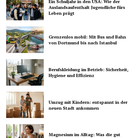
Ein Schuljahr in den USA: Wie der
Auslandsaufenthalt Jugendliche fürs
Leben prägt
Grenzenlos mobil: Mit Bus und Bahn
von Dortmund bis nach Istanbul
Berufskleidung im Betrieb: Sicherheit,
Hygiene und Effizienz
Umzug mit Kindern: entspannt in der
neuen Stadt ankommen
Magnesium im Alltag: Was die gut