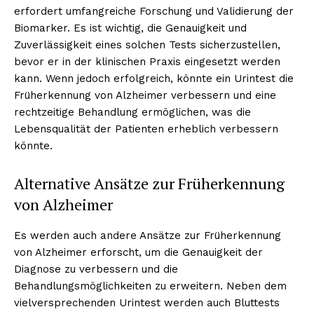
erfordert umfangreiche Forschung und Validierung der
Biomarker. Es ist wichtig, die Genauigkeit und
Zuverlässigkeit eines solchen Tests sicherzustellen,
bevor er in der klinischen Praxis eingesetzt werden
kann. Wenn jedoch erfolgreich, könnte ein Urintest die
Früherkennung von Alzheimer verbessern und eine
rechtzeitige Behandlung ermöglichen, was die
Lebensqualität der Patienten erheblich verbessern
könnte.
Alternative Ansätze zur Früherkennung
von Alzheimer
Es werden auch andere Ansätze zur Früherkennung
von Alzheimer erforscht, um die Genauigkeit der
Diagnose zu verbessern und die
Behandlungsmöglichkeiten zu erweitern. Neben dem
vielversprechenden Urintest werden auch Bluttests