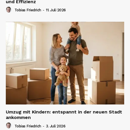
und Effizienz
Tobias Friedrich
-
11. Juli 2026
Umzug mit Kindern: entspannt in der neuen Stadt
ankommen
Tobias Friedrich
-
3. Juli 2026