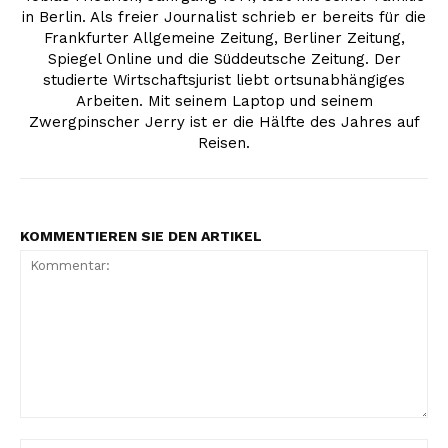
in Berlin. Als freier Journalist schrieb er bereits für die
Frankfurter Allgemeine Zeitung, Berliner Zeitung,
Spiegel Online und die Süddeutsche Zeitung. Der
studierte Wirtschaftsjurist liebt ortsunabhängiges
Arbeiten. Mit seinem Laptop und seinem
Zwergpinscher Jerry ist er die Hälfte des Jahres auf
Reisen.
KOMMENTIEREN SIE DEN ARTIKEL
Kommentar: