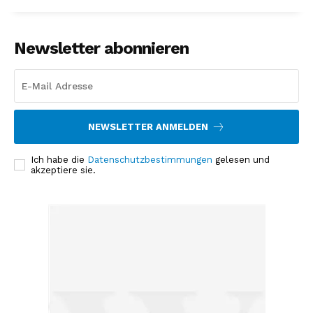
Newsletter abonnieren
NEWSLETTER ANMELDEN
Ich habe die
Datenschutzbestimmungen
gelesen und
akzeptiere sie.