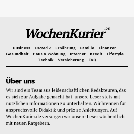
WochenKurier
.DE
Business
Esoterik
Ernährung
Familie
Finanzen
Gesundheit
Haus & Wohnung
Internet
Kredit
Lifestyle
Technik
Versicherung
FAQ
Über uns
Wir sind ein Team aus leidenschaftlichen Redakteuren, das
es sich zur Aufgabe gemacht hat, unsere Leser stets mit
nützlichen Informationen zu unterhalten. Wir brennen für
anspruchsvolle Didaktik und präzise Anleitungen. Auf
WochenKurier.de versorgen wir unsere Leser wöchentlich
mit neuen Ratgebern.