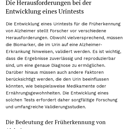
Die Herausforderungen bei der
Entwicklung eines Urintests
Die Entwicklung eines Urintests für die Früherkennung
von Alzheimer stellt Forscher vor verschiedene
Herausforderungen. Obwohl vielversprechend, müssen
die Biomarker, die im Urin auf eine Alzheimer-
Erkrankung hinweisen, validiert werden. Es ist wichtig,
dass die Ergebnisse zuverlässig und reproduzierbar
sind, um eine genaue Diagnose zu ermöglichen.
Darüber hinaus müssen auch andere Faktoren
berücksichtigt werden, die den Urin beeinflussen
könnten, wie beispielsweise Medikamente oder
Ernährungsgewohnheiten. Die Entwicklung eines
solchen Tests erfordert daher sorgfältige Forschung
und umfangreiche Validierungsstudien.
Die Bedeutung der Früherkennung von