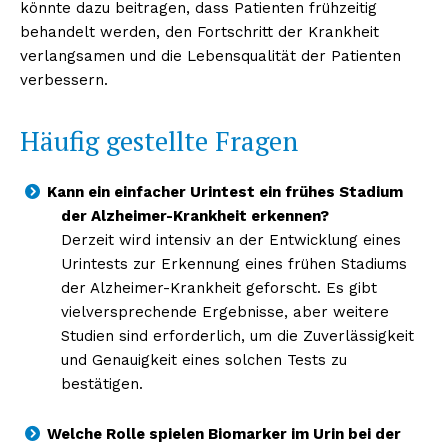
könnte dazu beitragen, dass Patienten frühzeitig
behandelt werden, den Fortschritt der Krankheit
verlangsamen und die Lebensqualität der Patienten
verbessern.
Häufig gestellte Fragen
Kann ein einfacher Urintest ein frühes Stadium
der Alzheimer-Krankheit erkennen?
Derzeit wird intensiv an der Entwicklung eines
Urintests zur Erkennung eines frühen Stadiums
der Alzheimer-Krankheit geforscht. Es gibt
vielversprechende Ergebnisse, aber weitere
Studien sind erforderlich, um die Zuverlässigkeit
und Genauigkeit eines solchen Tests zu
bestätigen.
Welche Rolle spielen Biomarker im Urin bei der