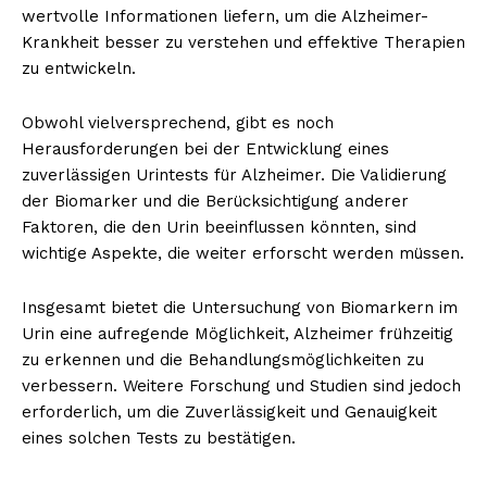
wertvolle Informationen liefern, um die Alzheimer-
Krankheit besser zu verstehen und effektive Therapien
zu entwickeln.
Obwohl vielversprechend, gibt es noch
Herausforderungen bei der Entwicklung eines
zuverlässigen Urintests für Alzheimer. Die Validierung
der Biomarker und die Berücksichtigung anderer
Faktoren, die den Urin beeinflussen könnten, sind
wichtige Aspekte, die weiter erforscht werden müssen.
Insgesamt bietet die Untersuchung von Biomarkern im
Urin eine aufregende Möglichkeit, Alzheimer frühzeitig
zu erkennen und die Behandlungsmöglichkeiten zu
verbessern. Weitere Forschung und Studien sind jedoch
erforderlich, um die Zuverlässigkeit und Genauigkeit
eines solchen Tests zu bestätigen.