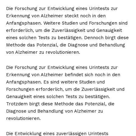
Die Forschung zur Entwicklung eines Urintests zur
Erkennung von Alzheimer steckt noch in den
Anfangsphasen. Weitere Studien und Forschungen sind
erforderlich, um die Zuverlässigkeit und Genauigkeit
eines solchen Tests zu bestätigen. Dennoch birgt diese
Methode das Potenzial, die Diagnose und Behandlung
von Alzheimer zu revolutionieren.
Die Forschung zur Entwicklung eines Urintests zur
Erkennung von Alzheimer befindet sich noch in den
Anfangsphasen. Es sind weitere Studien und
Forschungen erforderlich, um die Zuverlässigkeit und
Genauigkeit eines solchen Tests zu bestätigen.
Trotzdem birgt diese Methode das Potenzial, die
Diagnose und Behandlung von Alzheimer zu
revolutionieren.
Die Entwicklung eines zuverlässigen Urintests