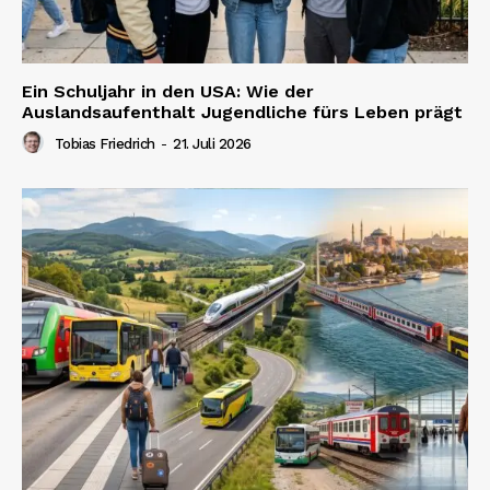
Ein Schuljahr in den USA: Wie der
Auslandsaufenthalt Jugendliche fürs Leben prägt
Tobias Friedrich
-
21. Juli 2026