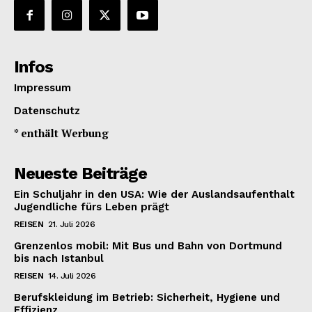
Infos
Impressum
Datenschutz
* enthält Werbung
Neueste Beiträge
Ein Schuljahr in den USA: Wie der Auslandsaufenthalt
Jugendliche fürs Leben prägt
REISEN
21. Juli 2026
Grenzenlos mobil: Mit Bus und Bahn von Dortmund
bis nach Istanbul
REISEN
14. Juli 2026
Berufskleidung im Betrieb: Sicherheit, Hygiene und
Effizienz