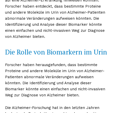
auf eine Alzheimer-Erkrankung hinweisen könnten.
Forscher haben entdeckt, dass bestimmte Proteine
und andere Moleküle im Urin von Alzheimer-Patienten
abnormale Veränderungen aufweisen könnten. Die
Identifizierung und Analyse dieser Biomarker könnte
einen einfachen und nicht-invasiven Weg zur Diagnose
von Alzheimer bieten.
Die Rolle von Biomarkern im Urin
Forscher haben herausgefunden, dass bestimmte
Proteine und andere Moleküle im Urin von Alzheimer-
Patienten abnormale Veränderungen aufweisen
könnten. Die Identifizierung und Analyse dieser
Biomarker könnte einen einfachen und nicht-invasiven
Weg zur Diagnose von Alzheimer bieten.
Die Alzheimer-Forschung hat in den letzten Jahren