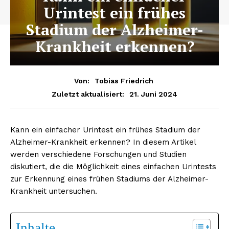
Urintest ein frühes
Stadium der Alzheimer-
Krankheit erkennen?
Von:
Tobias Friedrich
21. Juni 2024
Zuletzt aktualisiert:
Kann ein einfacher Urintest ein frühes Stadium der
Alzheimer-Krankheit erkennen? In diesem Artikel
werden verschiedene Forschungen und Studien
diskutiert, die die Möglichkeit eines einfachen Urintests
zur Erkennung eines frühen Stadiums der Alzheimer-
Krankheit untersuchen.
Inhalte