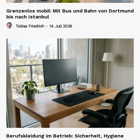
Grenzenlos mobil: Mit Bus und Bahn von Dortmund
bis nach Istanbul
Tobias Friedrich
-
14. Juli 2026
Berufskleidung im Betrieb: Sicherheit, Hygiene