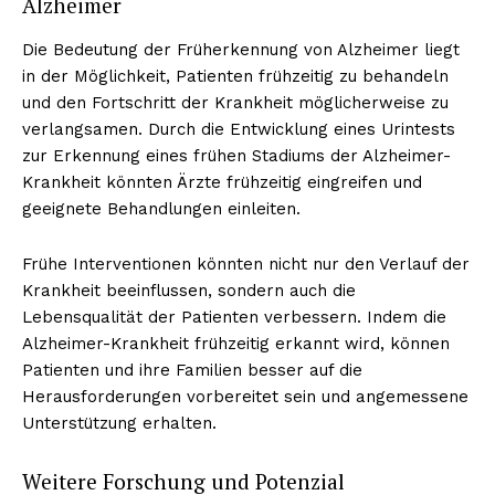
Alzheimer
Die Bedeutung der Früherkennung von Alzheimer liegt
in der Möglichkeit, Patienten frühzeitig zu behandeln
und den Fortschritt der Krankheit möglicherweise zu
verlangsamen. Durch die Entwicklung eines Urintests
zur Erkennung eines frühen Stadiums der Alzheimer-
Krankheit könnten Ärzte frühzeitig eingreifen und
geeignete Behandlungen einleiten.
Frühe Interventionen könnten nicht nur den Verlauf der
Krankheit beeinflussen, sondern auch die
Lebensqualität der Patienten verbessern. Indem die
Alzheimer-Krankheit frühzeitig erkannt wird, können
Patienten und ihre Familien besser auf die
Herausforderungen vorbereitet sein und angemessene
Unterstützung erhalten.
Weitere Forschung und Potenzial