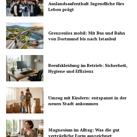
Auslandsaufenthalt Jugendliche fürs
Leben prägt
Grenzenlos mobil: Mit Bus und Bahn
von Dortmund bis nach Istanbul
Berufskleidung im Betrieb: Sicherheit,
Hygiene und Effizienz
Umzug mit Kindern: entspannt in der
neuen Stadt ankommen
Magnesium im Alltag: Was die gut
verträgliche Form auszeichnet