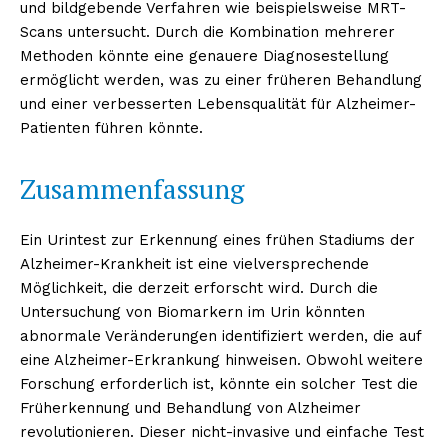
und bildgebende Verfahren wie beispielsweise MRT-
Scans untersucht. Durch die Kombination mehrerer
Methoden könnte eine genauere Diagnosestellung
ermöglicht werden, was zu einer früheren Behandlung
und einer verbesserten Lebensqualität für Alzheimer-
Patienten führen könnte.
Zusammenfassung
Ein Urintest zur Erkennung eines frühen Stadiums der
Alzheimer-Krankheit ist eine vielversprechende
Möglichkeit, die derzeit erforscht wird. Durch die
Untersuchung von Biomarkern im Urin könnten
abnormale Veränderungen identifiziert werden, die auf
eine Alzheimer-Erkrankung hinweisen. Obwohl weitere
Forschung erforderlich ist, könnte ein solcher Test die
Früherkennung und Behandlung von Alzheimer
revolutionieren. Dieser nicht-invasive und einfache Test