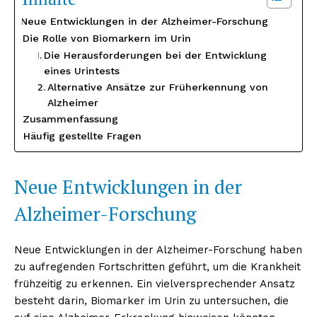
Neue Entwicklungen in der Alzheimer-Forschung
Die Rolle von Biomarkern im Urin
Die Herausforderungen bei der Entwicklung
eines Urintests
Alternative Ansätze zur Früherkennung von
Alzheimer
Zusammenfassung
Häufig gestellte Fragen
Neue Entwicklungen in der
Alzheimer-Forschung
Neue Entwicklungen in der Alzheimer-Forschung haben
zu aufregenden Fortschritten geführt, um die Krankheit
frühzeitig zu erkennen. Ein vielversprechender Ansatz
besteht darin, Biomarker im Urin zu untersuchen, die