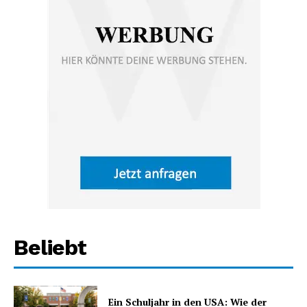
Beliebt
Ein Schuljahr in den USA: Wie der