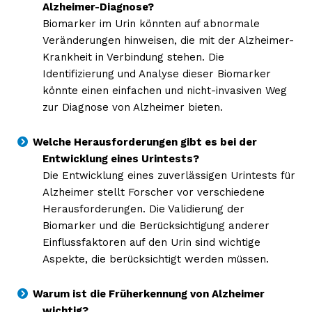
Alzheimer-Diagnose?
Biomarker im Urin könnten auf abnormale
Veränderungen hinweisen, die mit der Alzheimer-
Krankheit in Verbindung stehen. Die
Identifizierung und Analyse dieser Biomarker
könnte einen einfachen und nicht-invasiven Weg
zur Diagnose von Alzheimer bieten.
Welche Herausforderungen gibt es bei der
Entwicklung eines Urintests?
Die Entwicklung eines zuverlässigen Urintests für
Alzheimer stellt Forscher vor verschiedene
Herausforderungen. Die Validierung der
Biomarker und die Berücksichtigung anderer
Einflussfaktoren auf den Urin sind wichtige
Aspekte, die berücksichtigt werden müssen.
Warum ist die Früherkennung von Alzheimer
Erhalte unseren
wichtig?