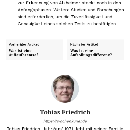
zur Erkennung von Alzheimer steckt noch in den
Anfangsphasen. Weitere Studien und Forschungen
sind erforderlich, um die Zuverlässigkeit und
Genauigkeit eines solchen Tests zu bestätigen.
Vorheriger Artikel
Nächster Artikel
Was ist eine
Was ist eine
Auflaufbremse?
Aufrollungsdifferenz?
Tobias Friedrich
https://wochenkurier.de
Tobias Friedrich, Jahrgang 1971, lebt mit seiner Familie