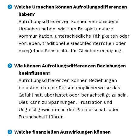
Welche Ursachen können Aufrollungsdifferenzen
haben?
Aufrollungsdifferenzen können verschiedene
Ursachen haben, wie zum Beispiel unklare
Kommunikation, unterschiedliche Fähigkeiten oder
Vorlieben, traditionelle Geschlechterrollen oder
mangelnde Sensibilität für Gleichberechtigung.
Wie können Aufrollungsdifferenzen Beziehungen
beeinflussen?
Aufrollungsdifferenzen können Beziehungen
belasten, da eine Person möglicherweise das
Gefühl hat, überlastet oder benachteiligt zu sein.
Dies kann zu Spannungen, Frustration und
Ungleichgewichten in der Partnerschaft oder
Freundschaft führen.
Welche finanziellen Auswirkungen können