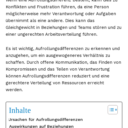
Konflikten und Frustration führen, da eine Person
möglicherweise mehr Verantwortung oder Aufgaben
übernimmt als eine andere. Dies kann das
Gleichgewicht in Beziehungen und Teams stören und zu
einer ungerechten Arbeitsverteilung führen.
Es ist wichtig, Aufrollungsdifferenzen zu erkennen und
anzugehen, um ein ausgewogeneres Verhältnis zu
schaffen. Durch offene Kommunikation, das Finden von
Kompromissen und das Teilen von Verantwortung
können Aufrollungsdifferenzen reduziert und eine
gerechtere Verteilung von Ressourcen erreicht
werden.
Inhalte
Ursachen für Aufrollungsdifferenzen
Auswirkungen auf Beziehungen