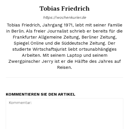
Tobias Friedrich
https://wochenkurier.de
Tobias Friedrich, Jahrgang 1971, lebt mit seiner Familie
in Berlin. Als freier Journalist schrieb er bereits für die
Frankfurter Allgemeine Zeitung, Berliner Zeitung,
Spiegel Online und die Süddeutsche Zeitung. Der
studierte Wirtschaftsjurist liebt ortsunabhängiges
Arbeiten. Mit seinem Laptop und seinem
Zwergpinscher Jerry ist er die Hälfte des Jahres auf
Reisen.
KOMMENTIEREN SIE DEN ARTIKEL