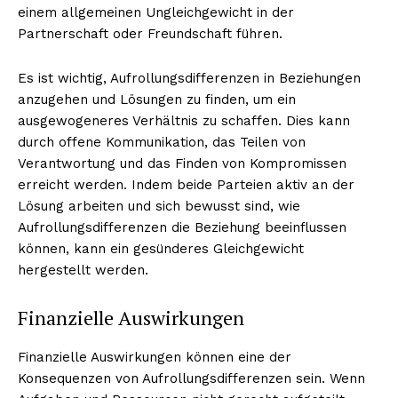
einem allgemeinen Ungleichgewicht in der
Partnerschaft oder Freundschaft führen.
Es ist wichtig, Aufrollungsdifferenzen in Beziehungen
anzugehen und Lösungen zu finden, um ein
ausgewogeneres Verhältnis zu schaffen. Dies kann
durch offene Kommunikation, das Teilen von
Verantwortung und das Finden von Kompromissen
erreicht werden. Indem beide Parteien aktiv an der
Lösung arbeiten und sich bewusst sind, wie
Aufrollungsdifferenzen die Beziehung beeinflussen
können, kann ein gesünderes Gleichgewicht
hergestellt werden.
Finanzielle Auswirkungen
Finanzielle Auswirkungen können eine der
Konsequenzen von Aufrollungsdifferenzen sein. Wenn