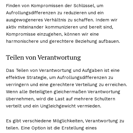
Finden von Kompromissen der Schlüssel, um
Aufrollungsdifferenzen zu reduzieren und ein
ausgewogeneres Verhältnis zu schaffen. Indem wir
aktiv miteinander kommunizieren und bereit sind,
Kompromisse einzugehen, können wir eine
harmonischere und gerechtere Beziehung aufbauen.
Teilen von Verantwortung
Das Teilen von Verantwortung und Aufgaben ist eine
effektive Strategie, um Aufrollungsdifferenzen zu
verringern und eine gerechtere Verteilung zu erreichen.
Wenn alle Beteiligten gleichermaßen Verantwortung
übernehmen, wird die Last auf mehrere Schultern
verteilt und ein Ungleichgewicht vermieden.
Es gibt verschiedene Möglichkeiten, Verantwortung zu
teilen. Eine Option ist die Erstellung eines