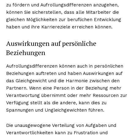
zu fördern und Aufrollungsdifferenzen anzugehen,
können Sie sicherstellen, dass alle Mitarbeiter die
gleichen Möglichkeiten zur beruflichen Entwicklung
haben und ihre Karriereziele erreichen können.
Auswirkungen auf persönliche
Beziehungen
Aufrollungsdifferenzen können auch in persönlichen
Beziehungen auftreten und haben Auswirkungen auf
das Gleichgewicht und die Harmonie zwischen den
Partnern. Wenn eine Person in der Beziehung mehr
Verantwortung übernimmt oder mehr Ressourcen zur
Verfügung stellt als die andere, kann dies zu
Spannungen und Ungleichgewichten führen.
Die unausgewogene Verteilung von Aufgaben und
Verantwortlichkeiten kann zu Frustration und