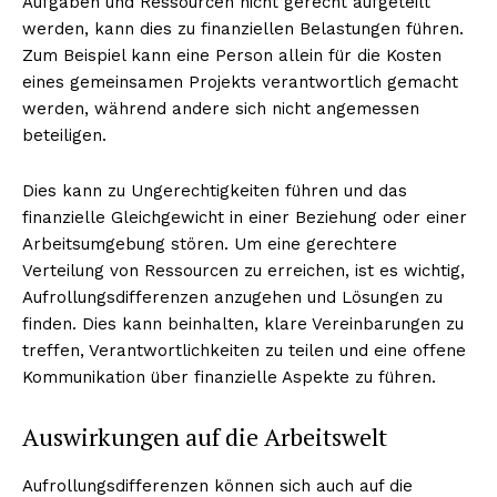
Aufgaben und Ressourcen nicht gerecht aufgeteilt
werden, kann dies zu finanziellen Belastungen führen.
Zum Beispiel kann eine Person allein für die Kosten
eines gemeinsamen Projekts verantwortlich gemacht
werden, während andere sich nicht angemessen
beteiligen.
Dies kann zu Ungerechtigkeiten führen und das
finanzielle Gleichgewicht in einer Beziehung oder einer
Arbeitsumgebung stören. Um eine gerechtere
Verteilung von Ressourcen zu erreichen, ist es wichtig,
Aufrollungsdifferenzen anzugehen und Lösungen zu
finden. Dies kann beinhalten, klare Vereinbarungen zu
treffen, Verantwortlichkeiten zu teilen und eine offene
Kommunikation über finanzielle Aspekte zu führen.
Auswirkungen auf die Arbeitswelt
Aufrollungsdifferenzen können sich auch auf die