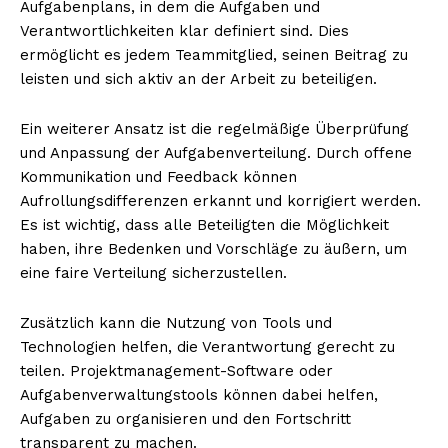
Aufgabenplans, in dem die Aufgaben und
Verantwortlichkeiten klar definiert sind. Dies
ermöglicht es jedem Teammitglied, seinen Beitrag zu
leisten und sich aktiv an der Arbeit zu beteiligen.
Ein weiterer Ansatz ist die regelmäßige Überprüfung
und Anpassung der Aufgabenverteilung. Durch offene
Kommunikation und Feedback können
Aufrollungsdifferenzen erkannt und korrigiert werden.
Es ist wichtig, dass alle Beteiligten die Möglichkeit
haben, ihre Bedenken und Vorschläge zu äußern, um
eine faire Verteilung sicherzustellen.
Zusätzlich kann die Nutzung von Tools und
Technologien helfen, die Verantwortung gerecht zu
teilen. Projektmanagement-Software oder
Aufgabenverwaltungstools können dabei helfen,
Aufgaben zu organisieren und den Fortschritt
transparent zu machen.