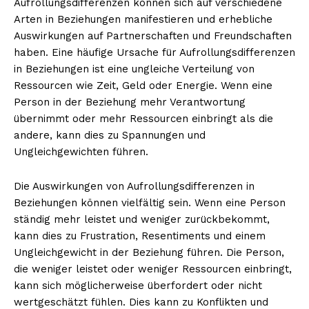
Aufrollungsdifferenzen können sich auf verschiedene
Arten in Beziehungen manifestieren und erhebliche
Auswirkungen auf Partnerschaften und Freundschaften
haben. Eine häufige Ursache für Aufrollungsdifferenzen
in Beziehungen ist eine ungleiche Verteilung von
Ressourcen wie Zeit, Geld oder Energie. Wenn eine
Person in der Beziehung mehr Verantwortung
übernimmt oder mehr Ressourcen einbringt als die
andere, kann dies zu Spannungen und
Ungleichgewichten führen.
Die Auswirkungen von Aufrollungsdifferenzen in
Beziehungen können vielfältig sein. Wenn eine Person
ständig mehr leistet und weniger zurückbekommt,
kann dies zu Frustration, Resentiments und einem
Ungleichgewicht in der Beziehung führen. Die Person,
die weniger leistet oder weniger Ressourcen einbringt,
kann sich möglicherweise überfordert oder nicht
wertgeschätzt fühlen. Dies kann zu Konflikten und