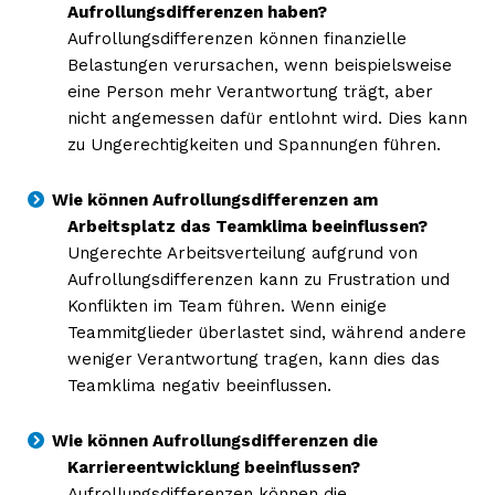
Aufrollungsdifferenzen haben?
Aufrollungsdifferenzen können finanzielle
Belastungen verursachen, wenn beispielsweise
eine Person mehr Verantwortung trägt, aber
nicht angemessen dafür entlohnt wird. Dies kann
zu Ungerechtigkeiten und Spannungen führen.
Wie können Aufrollungsdifferenzen am
Arbeitsplatz das Teamklima beeinflussen?
Ungerechte Arbeitsverteilung aufgrund von
Aufrollungsdifferenzen kann zu Frustration und
Konflikten im Team führen. Wenn einige
Teammitglieder überlastet sind, während andere
weniger Verantwortung tragen, kann dies das
Teamklima negativ beeinflussen.
Wie können Aufrollungsdifferenzen die
Karriereentwicklung beeinflussen?
Aufrollungsdifferenzen können die