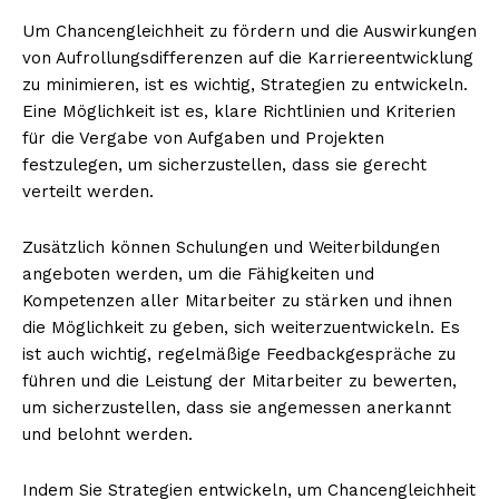
Um Chancengleichheit zu fördern und die Auswirkungen
von Aufrollungsdifferenzen auf die Karriereentwicklung
zu minimieren, ist es wichtig, Strategien zu entwickeln.
Eine Möglichkeit ist es, klare Richtlinien und Kriterien
für die Vergabe von Aufgaben und Projekten
festzulegen, um sicherzustellen, dass sie gerecht
verteilt werden.
Zusätzlich können Schulungen und Weiterbildungen
angeboten werden, um die Fähigkeiten und
Kompetenzen aller Mitarbeiter zu stärken und ihnen
die Möglichkeit zu geben, sich weiterzuentwickeln. Es
ist auch wichtig, regelmäßige Feedbackgespräche zu
führen und die Leistung der Mitarbeiter zu bewerten,
um sicherzustellen, dass sie angemessen anerkannt
und belohnt werden.
Indem Sie Strategien entwickeln, um Chancengleichheit