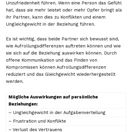
Unzufriedenheit führen. Wenn eine Person das Gefühl
hat, dass sie mehr leistet oder mehr Opfer bringt als
ihr Partner, kann dies zu Konflikten und einem
Ungleichgewicht in der Beziehung führen.
Es ist wichtig, dass beide Partner sich bewusst sind,
wie Aufrollungsdifferenzen auftreten können und wie
sie sich auf die Beziehung auswirken können. Durch
offene Kommunikation und das Finden von
Kompromissen können Aufrollungsdifferenzen
Erhalte unseren
reduziert und das Gleichgewicht wiederhergestellt
kostenlosen Newsletter
werden.
Mögliche Auswirkungen auf persönliche
Beziehungen:
– Ungleichgewicht in der Aufgabenverteilung
– Frustration und Konflikte
– Verlust des Vertrauens