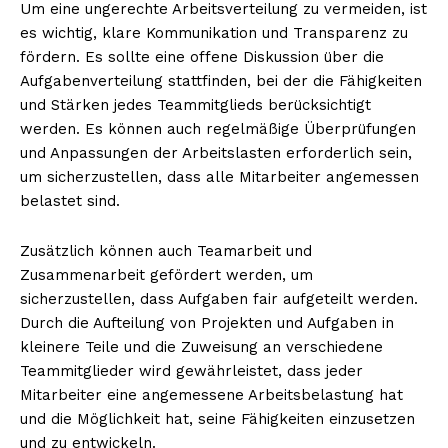
Um eine ungerechte Arbeitsverteilung zu vermeiden, ist
es wichtig, klare Kommunikation und Transparenz zu
fördern. Es sollte eine offene Diskussion über die
Aufgabenverteilung stattfinden, bei der die Fähigkeiten
und Stärken jedes Teammitglieds berücksichtigt
werden. Es können auch regelmäßige Überprüfungen
und Anpassungen der Arbeitslasten erforderlich sein,
um sicherzustellen, dass alle Mitarbeiter angemessen
belastet sind.
Zusätzlich können auch Teamarbeit und
Zusammenarbeit gefördert werden, um
sicherzustellen, dass Aufgaben fair aufgeteilt werden.
Durch die Aufteilung von Projekten und Aufgaben in
kleinere Teile und die Zuweisung an verschiedene
Teammitglieder wird gewährleistet, dass jeder
Mitarbeiter eine angemessene Arbeitsbelastung hat
und die Möglichkeit hat, seine Fähigkeiten einzusetzen
und zu entwickeln.