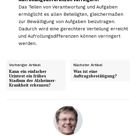
Das Teilen von Verantwortung und Aufgaben
ermöglicht es allen Beteiligten, gleichermaßen
zur Bewältigung von Aufgaben beizutragen.
Dadurch wird eine gerechtere Verteilung erreicht
und Aufrollungsdifferenzen können verringert
werden.
Vorheriger Artikel
Nächster Artikel
Kann ein einfacher
Was ist eine
Urintest ein frühes
Auftragsbestätigung?
Stadium der Alzheimer-
Krankheit erkennen?