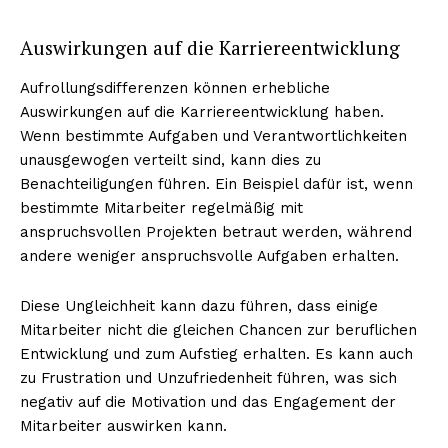
Auswirkungen auf die Karriereentwicklung
Aufrollungsdifferenzen können erhebliche
Auswirkungen auf die Karriereentwicklung haben.
Wenn bestimmte Aufgaben und Verantwortlichkeiten
unausgewogen verteilt sind, kann dies zu
Benachteiligungen führen. Ein Beispiel dafür ist, wenn
bestimmte Mitarbeiter regelmäßig mit
anspruchsvollen Projekten betraut werden, während
andere weniger anspruchsvolle Aufgaben erhalten.
Diese Ungleichheit kann dazu führen, dass einige
Mitarbeiter nicht die gleichen Chancen zur beruflichen
Entwicklung und zum Aufstieg erhalten. Es kann auch
zu Frustration und Unzufriedenheit führen, was sich
negativ auf die Motivation und das Engagement der
Mitarbeiter auswirken kann.