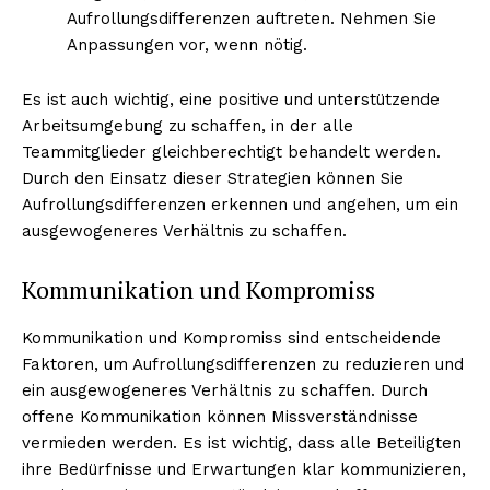
Aufrollungsdifferenzen auftreten. Nehmen Sie
Anpassungen vor, wenn nötig.
Es ist auch wichtig, eine positive und unterstützende
Arbeitsumgebung zu schaffen, in der alle
Teammitglieder gleichberechtigt behandelt werden.
Durch den Einsatz dieser Strategien können Sie
Aufrollungsdifferenzen erkennen und angehen, um ein
ausgewogeneres Verhältnis zu schaffen.
Kommunikation und Kompromiss
Kommunikation und Kompromiss sind entscheidende
Faktoren, um Aufrollungsdifferenzen zu reduzieren und
ein ausgewogeneres Verhältnis zu schaffen. Durch
offene Kommunikation können Missverständnisse
vermieden werden. Es ist wichtig, dass alle Beteiligten
ihre Bedürfnisse und Erwartungen klar kommunizieren,