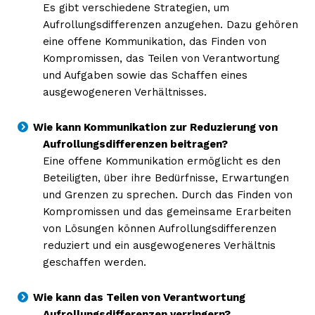
Es gibt verschiedene Strategien, um
Aufrollungsdifferenzen anzugehen. Dazu gehören
eine offene Kommunikation, das Finden von
Kompromissen, das Teilen von Verantwortung
und Aufgaben sowie das Schaffen eines
ausgewogeneren Verhältnisses.
Wie kann Kommunikation zur Reduzierung von
Aufrollungsdifferenzen beitragen?
Eine offene Kommunikation ermöglicht es den
Beteiligten, über ihre Bedürfnisse, Erwartungen
und Grenzen zu sprechen. Durch das Finden von
Kompromissen und das gemeinsame Erarbeiten
von Lösungen können Aufrollungsdifferenzen
reduziert und ein ausgewogeneres Verhältnis
geschaffen werden.
Wie kann das Teilen von Verantwortung
Aufrollungsdifferenzen verringern?