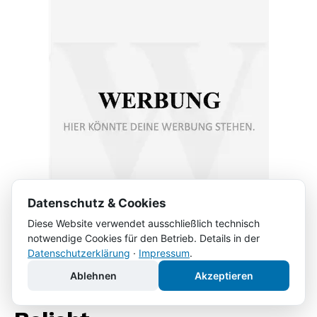
Datenschutz & Cookies
Diese Website verwendet ausschließlich technisch
notwendige Cookies für den Betrieb. Details in der
Datenschutzerklärung
·
Impressum
.
Ablehnen
Akzeptieren