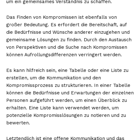
um ein gemeinsames Verständnis zu schaffen.
Das Finden von Kompromissen ist ebenfalls von
großer Bedeutung. Es erfordert die Bereitschaft, auf
die Bedürfnisse und Wünsche anderer einzugehen und
gemeinsame Lösungen zu finden. Durch den Austausch
von Perspektiven und die Suche nach Kompromissen
können Aufrollungsdifferenzen verringert werden.
Es kann hilfreich sein, eine Tabelle oder eine Liste zu
erstellen, um die Kommunikation und den
Kompromissprozess zu strukturieren. In einer Tabelle
können die Bedürfnisse und Erwartungen der einzelnen
Personen aufgeführt werden, um einen Überblick zu
erhalten. Eine Liste kann verwendet werden, um
potenzielle Kompromisslösungen zu notieren und zu
bewerten.
Letztendlich ist eine offene Kommunikation und das