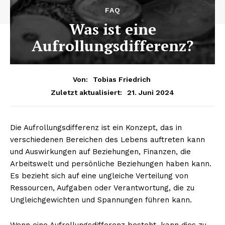
FAQ
Was ist eine
Aufrollungsdifferenz?
Von:
Tobias Friedrich
21. Juni 2024
Zuletzt aktualisiert:
Die Aufrollungsdifferenz ist ein Konzept, das in
verschiedenen Bereichen des Lebens auftreten kann
und Auswirkungen auf Beziehungen, Finanzen, die
Arbeitswelt und persönliche Beziehungen haben kann.
Es bezieht sich auf eine ungleiche Verteilung von
Ressourcen, Aufgaben oder Verantwortung, die zu
Ungleichgewichten und Spannungen führen kann.
Wenn eine Aufrollungsdifferenz besteht, kann dies zu