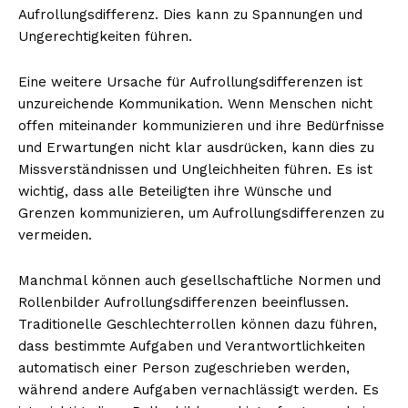
Aufrollungsdifferenz. Dies kann zu Spannungen und
Ungerechtigkeiten führen.
Eine weitere Ursache für Aufrollungsdifferenzen ist
unzureichende Kommunikation. Wenn Menschen nicht
offen miteinander kommunizieren und ihre Bedürfnisse
und Erwartungen nicht klar ausdrücken, kann dies zu
Missverständnissen und Ungleichheiten führen. Es ist
wichtig, dass alle Beteiligten ihre Wünsche und
Grenzen kommunizieren, um Aufrollungsdifferenzen zu
vermeiden.
Manchmal können auch gesellschaftliche Normen und
Rollenbilder Aufrollungsdifferenzen beeinflussen.
Traditionelle Geschlechterrollen können dazu führen,
dass bestimmte Aufgaben und Verantwortlichkeiten
automatisch einer Person zugeschrieben werden,
während andere Aufgaben vernachlässigt werden. Es