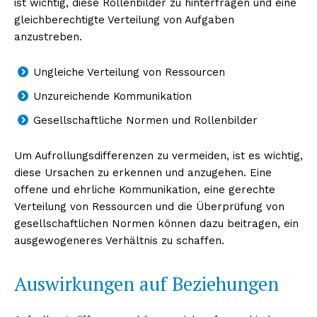
ist wichtig, diese Rollenbilder zu hinterfragen und eine
gleichberechtigte Verteilung von Aufgaben
anzustreben.
Ungleiche Verteilung von Ressourcen
Unzureichende Kommunikation
Gesellschaftliche Normen und Rollenbilder
Um Aufrollungsdifferenzen zu vermeiden, ist es wichtig,
diese Ursachen zu erkennen und anzugehen. Eine
offene und ehrliche Kommunikation, eine gerechte
Verteilung von Ressourcen und die Überprüfung von
gesellschaftlichen Normen können dazu beitragen, ein
ausgewogeneres Verhältnis zu schaffen.
Auswirkungen auf Beziehungen