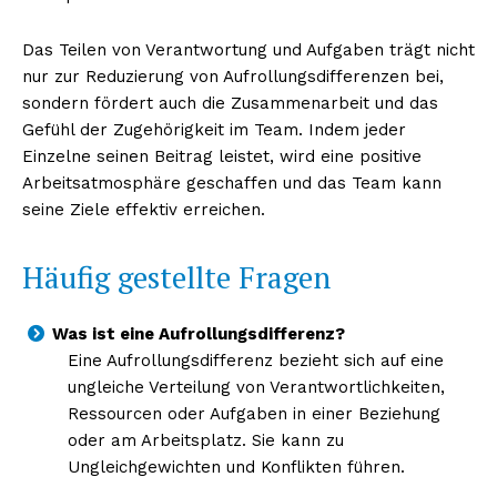
Das Teilen von Verantwortung und Aufgaben trägt nicht
nur zur Reduzierung von Aufrollungsdifferenzen bei,
sondern fördert auch die Zusammenarbeit und das
Gefühl der Zugehörigkeit im Team. Indem jeder
Einzelne seinen Beitrag leistet, wird eine positive
Arbeitsatmosphäre geschaffen und das Team kann
seine Ziele effektiv erreichen.
Häufig gestellte Fragen
Was ist eine Aufrollungsdifferenz?
Eine Aufrollungsdifferenz bezieht sich auf eine
ungleiche Verteilung von Verantwortlichkeiten,
Ressourcen oder Aufgaben in einer Beziehung
oder am Arbeitsplatz. Sie kann zu
Ungleichgewichten und Konflikten führen.