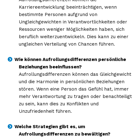
Karriereentwicklung beeinträchtigen, wenn
bestimmte Personen aufgrund von
Ungleichgewichten in Verantwortlichkeiten oder
Ressourcen weniger Möglichkeiten haben, sich
beruflich weiterzuentwickeln. Dies kann zu einer
ungleichen Verteilung von Chancen führen.
Wie können Aufrollungsdifferenzen persönliche
Beziehungen beeinflussen?
Aufrollungsdifferenzen können das Gleichgewicht
und die Harmonie in persönlichen Beziehungen
stören. Wenn eine Person das Gefühl hat, immer
mehr Verantwortung zu tragen oder benachteiligt
zu sein, kann dies zu Konflikten und
Unzufriedenheit führen.
Welche Strategien gibt es, um
Aufrollungsdifferenzen zu bewältigen?