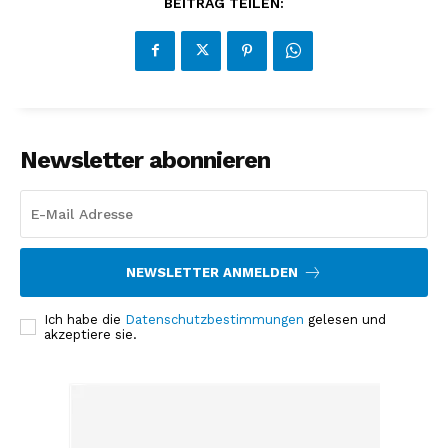
BEITRAG TEILEN:
Newsletter abonnieren
NEWSLETTER ANMELDEN
Ich habe die
Datenschutzbestimmungen
gelesen und
akzeptiere sie.