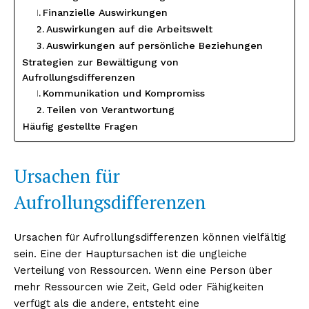
Finanzielle Auswirkungen
Auswirkungen auf die Arbeitswelt
Auswirkungen auf persönliche Beziehungen
Strategien zur Bewältigung von
Aufrollungsdifferenzen
Kommunikation und Kompromiss
Teilen von Verantwortung
Häufig gestellte Fragen
Ursachen für
Aufrollungsdifferenzen
Ursachen für Aufrollungsdifferenzen können vielfältig
sein. Eine der Hauptursachen ist die ungleiche
Verteilung von Ressourcen. Wenn eine Person über
mehr Ressourcen wie Zeit, Geld oder Fähigkeiten
verfügt als die andere, entsteht eine