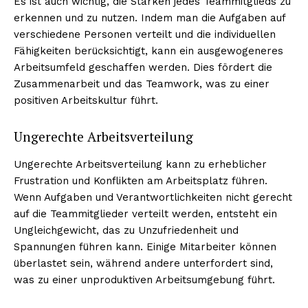
Es ist auch wichtig, die Stärken jedes Teammitglieds zu
erkennen und zu nutzen. Indem man die Aufgaben auf
verschiedene Personen verteilt und die individuellen
Fähigkeiten berücksichtigt, kann ein ausgewogeneres
Arbeitsumfeld geschaffen werden. Dies fördert die
Zusammenarbeit und das Teamwork, was zu einer
positiven Arbeitskultur führt.
Ungerechte Arbeitsverteilung
Ungerechte Arbeitsverteilung kann zu erheblicher
Frustration und Konflikten am Arbeitsplatz führen.
Wenn Aufgaben und Verantwortlichkeiten nicht gerecht
auf die Teammitglieder verteilt werden, entsteht ein
Ungleichgewicht, das zu Unzufriedenheit und
Spannungen führen kann. Einige Mitarbeiter können
überlastet sein, während andere unterfordert sind,
was zu einer unproduktiven Arbeitsumgebung führt.