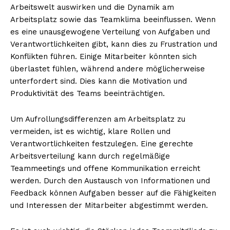
Arbeitswelt auswirken und die Dynamik am
Arbeitsplatz sowie das Teamklima beeinflussen. Wenn
es eine unausgewogene Verteilung von Aufgaben und
Verantwortlichkeiten gibt, kann dies zu Frustration und
Konflikten führen. Einige Mitarbeiter könnten sich
überlastet fühlen, während andere möglicherweise
unterfordert sind. Dies kann die Motivation und
Produktivität des Teams beeinträchtigen.
Um Aufrollungsdifferenzen am Arbeitsplatz zu
vermeiden, ist es wichtig, klare Rollen und
Verantwortlichkeiten festzulegen. Eine gerechte
Arbeitsverteilung kann durch regelmäßige
Teammeetings und offene Kommunikation erreicht
werden. Durch den Austausch von Informationen und
Feedback können Aufgaben besser auf die Fähigkeiten
und Interessen der Mitarbeiter abgestimmt werden.