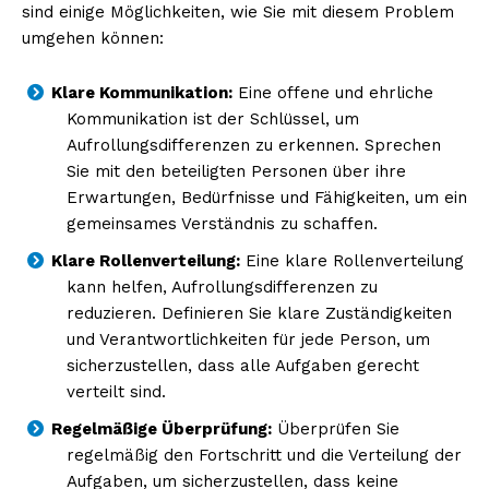
sind einige Möglichkeiten, wie Sie mit diesem Problem
umgehen können:
Klare Kommunikation:
Eine offene und ehrliche
Kommunikation ist der Schlüssel, um
Aufrollungsdifferenzen zu erkennen. Sprechen
Sie mit den beteiligten Personen über ihre
Erwartungen, Bedürfnisse und Fähigkeiten, um ein
gemeinsames Verständnis zu schaffen.
Klare Rollenverteilung:
Eine klare Rollenverteilung
kann helfen, Aufrollungsdifferenzen zu
reduzieren. Definieren Sie klare Zuständigkeiten
und Verantwortlichkeiten für jede Person, um
sicherzustellen, dass alle Aufgaben gerecht
verteilt sind.
Regelmäßige Überprüfung:
Überprüfen Sie
regelmäßig den Fortschritt und die Verteilung der
Aufgaben, um sicherzustellen, dass keine